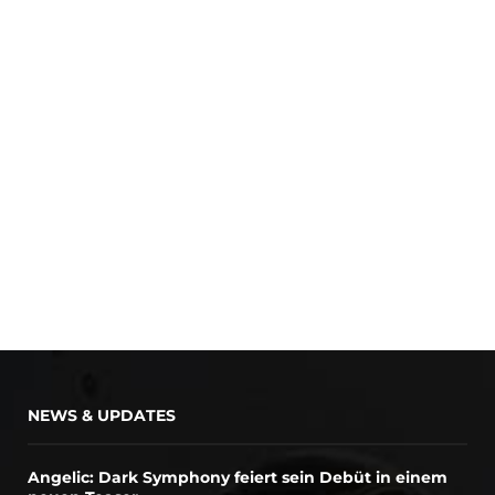
NEWS & UPDATES
Angelic: Dark Symphony feiert sein Debüt in einem