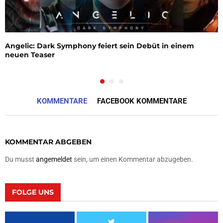
Angelic: Dark Symphony feiert sein Debüt in einem
neuen Teaser
KOMMENTARE
FACEBOOK KOMMENTARE
KOMMENTAR ABGEBEN
Du musst
angemeldet
sein, um einen Kommentar abzugeben.
FOLGE UNS