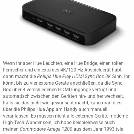
Wenn ihr aber Hue Leuchten, eine Hue Bridge, einen tollen
Fernseher und ein externes 4K/120 Hz Abspielgerät habt,
dann macht die
Philips Hue Play HDMI Sync Box 8K
Sinn. Ihr
könnt bis zu vier externe Geräte anschließen, da die Sync
Box über 4 verschiedenen HDMI-Eingänge verfügt und
automatisch zwischen den Geräten hin- und her wechselt.
Falls sie das nicht wie gewünscht macht, kann man dies
über die Philips Hue App am Handy auch manuell
veranlassen. Es müssen nicht alle externen Geräte moderne
High-Tech Wunder sein, ich habe beispielsweise auch
meinen
Commodore Amiga 1200
aus dem Jahr 1993 (via