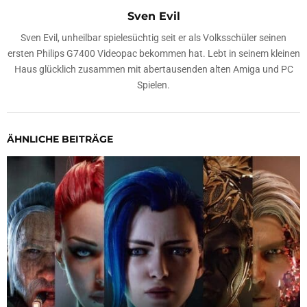
Sven Evil
Sven Evil, unheilbar spielesüchtig seit er als Volksschüler seinen
ersten Philips G7400 Videopac bekommen hat. Lebt in seinem kleinen
Haus glücklich zusammen mit abertausenden alten Amiga und PC
Spielen.
ÄHNLICHE BEITRÄGE