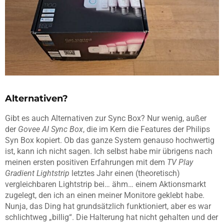
Alternativen?
Gibt es auch Alternativen zur Sync Box? Nur wenig, außer
der
Govee AI Sync Box
, die im Kern die Features der Philips
Syn Box kopiert. Ob das ganze System genauso hochwertig
ist, kann ich nicht sagen. Ich selbst habe mir übrigens nach
meinen ersten positiven Erfahrungen mit dem
TV Play
Gradient Lightstrip
letztes Jahr einen (theoretisch)
vergleichbaren Lightstrip bei… ähm… einem Aktionsmarkt
zugelegt, den ich an einen meiner Monitore geklebt habe.
Nunja, das Ding hat grundsätzlich funktioniert, aber es war
schlichtweg „billig“. Die Halterung hat nicht gehalten und der