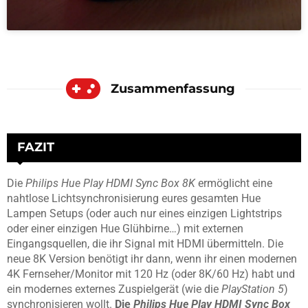
Zusammenfassung
FAZIT
Die
Philips Hue Play HDMI Sync Box 8K
ermöglicht eine
nahtlose Lichtsynchronisierung eures gesamten Hue
Lampen Setups (oder auch nur eines einzigen Lightstrips
oder einer einzigen Hue Glühbirne…) mit externen
Eingangsquellen, die ihr Signal mit HDMI übermitteln. Die
neue 8K Version benötigt ihr dann, wenn ihr einen modernen
4K Fernseher/Monitor mit 120 Hz (oder 8K/60 Hz) habt und
ein modernes externes Zuspielgerät (wie die
PlayStation 5
)
synchronisieren wollt.
Die
Philips Hue Play HDMI Sync Box