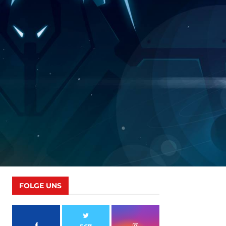
FOLGE UNS