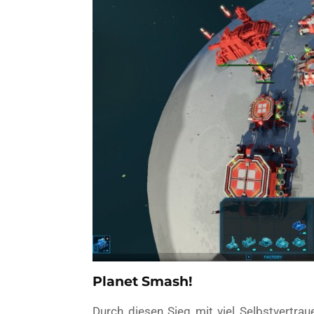
Planet Smash!
Durch diesen Sieg mit viel Selbstvertrau