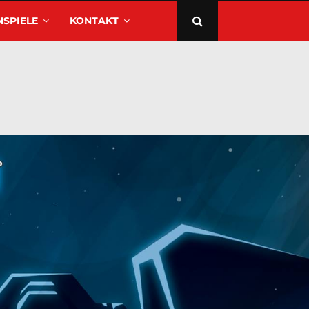
SPIELE
KONTAKT