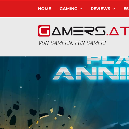
HOME
GAMING
REVIEWS
E
VON GAMERN, FÜR GAMER!