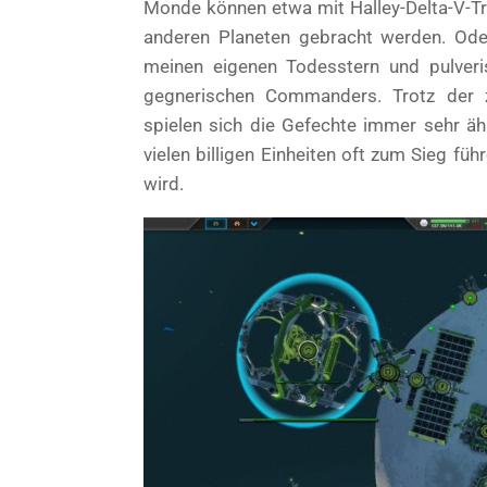
Monde können etwa mit Halley-Delta-V-Tr
anderen Planeten gebracht werden. Ode
meinen eigenen Todesstern und pulveri
gegnerischen Commanders. Trotz der za
spielen sich die Gefechte immer sehr ähn
vielen billigen Einheiten oft zum Sieg f
wird.