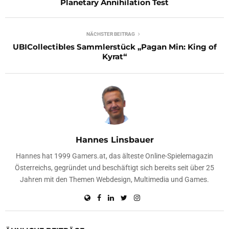
Planetary Annihilation Test
NÄCHSTER BEITRAG
UBICollectibles Sammlerstück „Pagan Min: King of
Kyrat“
Hannes Linsbauer
Hannes hat 1999 Gamers.at, das älteste Online-Spielemagazin
Österreichs, gegründet und beschäftigt sich bereits seit über 25
Jahren mit den Themen Webdesign, Multimedia und Games.