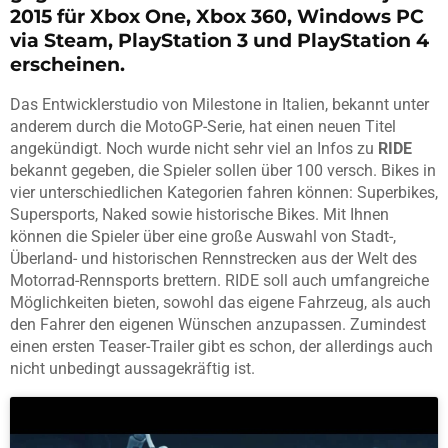
2015 für Xbox One, Xbox 360, Windows PC
via Steam, PlayStation 3 und PlayStation 4
erscheinen.
Das Entwicklerstudio von Milestone in Italien, bekannt unter
anderem durch die MotoGP-Serie, hat einen neuen Titel
angekündigt. Noch wurde nicht sehr viel an Infos zu
RIDE
bekannt gegeben, die Spieler sollen über 100 versch. Bikes in
vier unterschiedlichen Kategorien fahren können: Superbikes,
Supersports, Naked sowie historische Bikes. Mit Ihnen
können die Spieler über eine große Auswahl von Stadt-,
Überland- und historischen Rennstrecken aus der Welt des
Motorrad-Rennsports brettern. RIDE soll auch umfangreiche
Möglichkeiten bieten, sowohl das eigene Fahrzeug, als auch
den Fahrer den eigenen Wünschen anzupassen. Zumindest
einen ersten Teaser-Trailer gibt es schon, der allerdings auch
nicht unbedingt aussagekräftig ist.