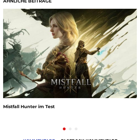
ÄHNLICHE BEITRÄGE
Mistfall Hunter im Test