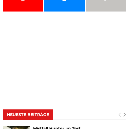
NEUESTE BEITRÄGE
Mistfall Hunter im Test