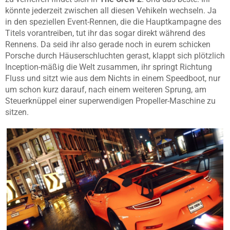
könnte jederzeit zwischen all diesen Vehikeln wechseln. Ja
in den speziellen Event-Rennen, die die Hauptkampagne des
Titels vorantreiben, tut ihr das sogar direkt während des
Rennens. Da seid ihr also gerade noch in eurem schicken
Porsche durch Häuserschluchten gerast, klappt sich plötzlich
Inception-mäßig die Welt zusammen, ihr springt Richtung
Fluss und sitzt wie aus dem Nichts in einem Speedboot, nur
um schon kurz darauf, nach einem weiteren Sprung, am
Steuerknüppel einer superwendigen Propeller-Maschine zu
sitzen.