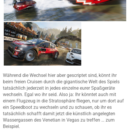
Während die Wechsel hier aber gescriptet sind, könnt ihr
beim freien Cruisen durch die gigantische Welt des Spiels
tatsächlich jederzeit in jedes einzelne eurer Spaßgeräte
wechseln. Egal wo ihr seid. Also ja: Ihr könntet auch mit
einem Flugzeug in die Stratosphäre fliegen, nur um dort auf
ein Speedboot zu wechseln und zu schauen, ob ihr es
tatsächlich schafft damit jetzt die künstlich angelegten
Wassergassen des Venetian in Vegas zu treffen … zum
Beispiel.