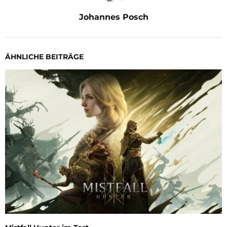
Johannes Posch
ÄHNLICHE BEITRÄGE