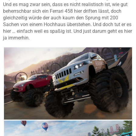
Und es mag zwar sein, dass es nicht realistisch ist, wie gut
beherrschbar sich ein Ferrari 458 hier driften lässt, doch
gleichzeitig würde der auch kaum den Sprung mit 200
Sachen von einem Hochhaus überstehen. Und doch tut er es
hier … einfach weil es spaßig ist. Und just darum geht es hier
ja immerhin.