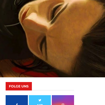
FOLGE UNS