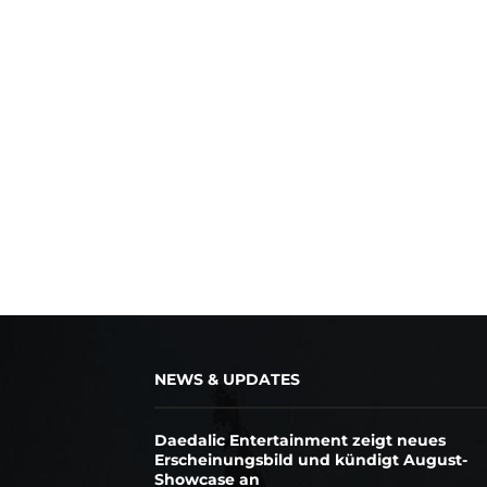
NEWS & UPDATES
Daedalic Entertainment zeigt neues
Erscheinungsbild und kündigt August-
Showcase an