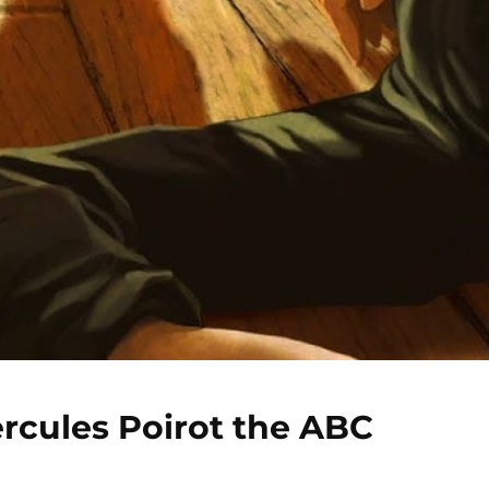
ercules Poirot the ABC