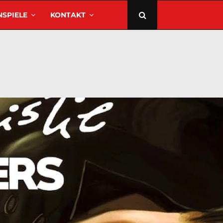
SPIELE
KONTAKT