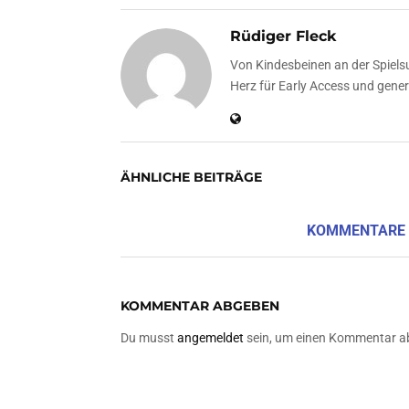
Rüdiger Fleck
Von Kindesbeinen an der Spielsuc
Herz für Early Access und genere
ÄHNLICHE BEITRÄGE
KOMMENTARE
KOMMENTAR ABGEBEN
Du musst
angemeldet
sein, um einen Kommentar a