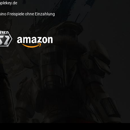
plekey.de
ino Freispiele ohne Einzahlung