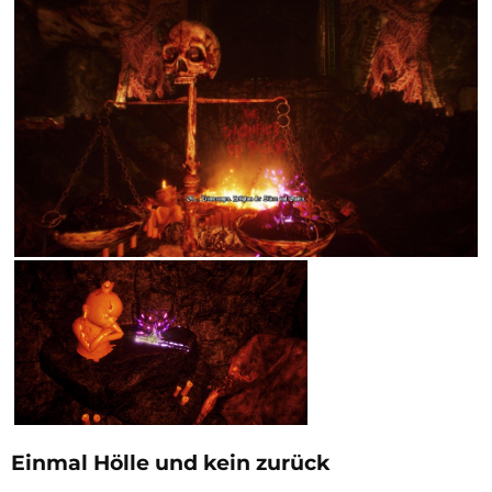
Einmal Hölle und kein zurück