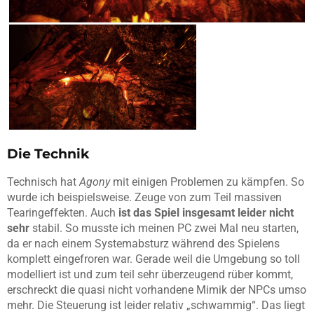
Die Technik
Technisch hat
Agony
mit einigen Problemen zu kämpfen. So
wurde ich beispielsweise. Zeuge von zum Teil massiven
Tearingeffekten. Auch
ist das Spiel insgesamt leider nicht
sehr
stabil. So musste ich meinen PC zwei Mal neu starten,
da er nach einem Systemabsturz während des Spielens
komplett eingefroren war. Gerade weil die Umgebung so toll
modelliert ist und zum teil sehr überzeugend rüber kommt,
erschreckt die quasi nicht vorhandene Mimik der NPCs umso
mehr. Die Steuerung ist leider relativ „schwammig“. Das liegt