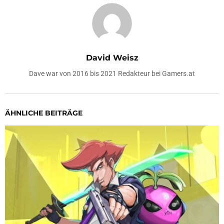
David Weisz
Dave war von 2016 bis 2021 Redakteur bei Gamers.at
ÄHNLICHE BEITRÄGE