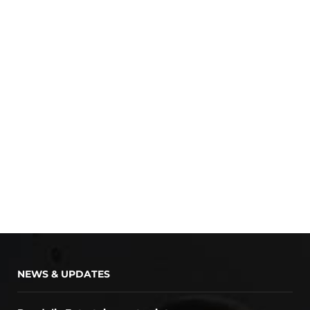
NEWS & UPDATES