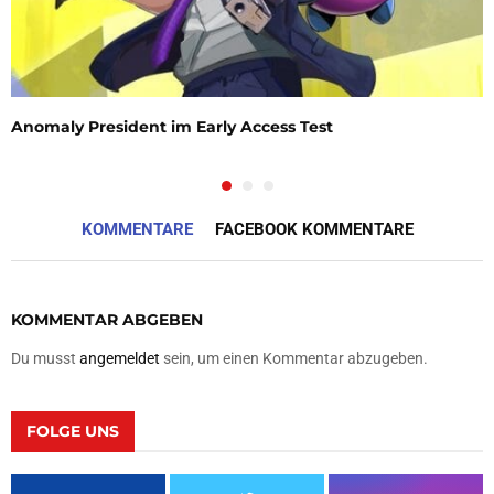
Anomaly President im Early Access Test
KOMMENTARE
FACEBOOK KOMMENTARE
KOMMENTAR ABGEBEN
Du musst
angemeldet
sein, um einen Kommentar abzugeben.
FOLGE UNS