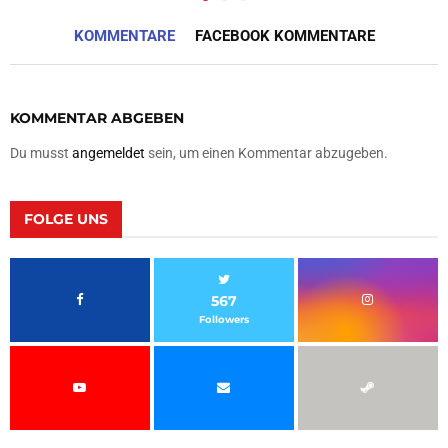
KOMMENTARE
FACEBOOK KOMMENTARE
KOMMENTAR ABGEBEN
Du musst
angemeldet
sein, um einen Kommentar abzugeben.
FOLGE UNS
567
Followers