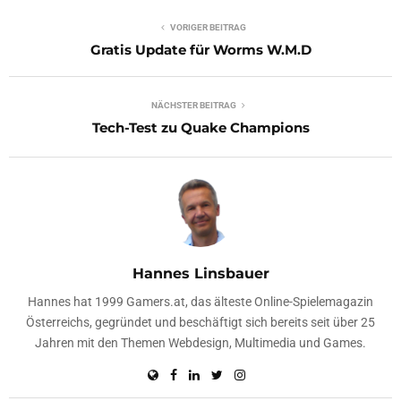
VORIGER BEITRAG
Gratis Update für Worms W.M.D
NÄCHSTER BEITRAG
Tech-Test zu Quake Champions
Hannes Linsbauer
Hannes hat 1999 Gamers.at, das älteste Online-Spielemagazin
Österreichs, gegründet und beschäftigt sich bereits seit über 25
Jahren mit den Themen Webdesign, Multimedia und Games.