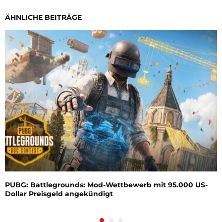
ÄHNLICHE BEITRÄGE
PUBG: Battlegrounds: Mod-Wettbewerb mit 95.000 US-
Dollar Preisgeld angekündigt