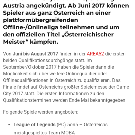
Austria angekündigt. Ab Juni 2017 können
Spieler aus ganz Österreich an einer
plattformübergreifenden
Offline-/Onlineliga teilnehmen und um
den offiziellen Titel „Österreichischer
Meister“ kämpfen.
Von
Juni bis August 2017
finden in der
AREA52
die ersten
beiden Qualifikationsdurchgänge statt. Im
September/Oktober 2017 haben die Spieler dann die
Möglichkeit sich über weitere Onlinequalifier oder
Offlinequalifikationen in Österreich zu qualifizieren. Das
Finale findet auf Österreichs größter Spielemesse der Game
City 2017 statt. Die ersten Informationen zu den
Qualifikationsterminen werden Ende Mai bekanntgegeben.
Folgende Spiele werden angeboten:
League of Legends
(PC) 5on5 – Österreichs
meistgespieltes Team MOBA