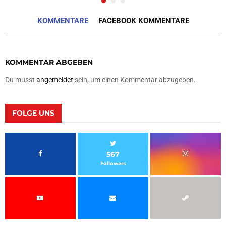
KOMMENTARE
FACEBOOK KOMMENTARE
KOMMENTAR ABGEBEN
Du musst
angemeldet
sein, um einen Kommentar abzugeben.
FOLGE UNS
567
Followers