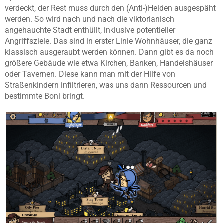
verdeckt, der Rest muss durch den (Anti-)Helden ausgespäht
werden. So wird nach und nach die viktorianisch
angehauchte Stadt enthüllt, inklusive potentieller
Angriffsziele. Das sind in erster Linie Wohnhäuser, die ganz
klassisch ausgeraubt werden können. Dann gibt es da noch
größere Gebäude wie etwa Kirchen, Banken, Handelshäuser
oder Tavernen. Diese kann man mit der Hilfe von
Straßenkindern infiltrieren, was uns dann Ressourcen und
bestimmte Boni bringt.