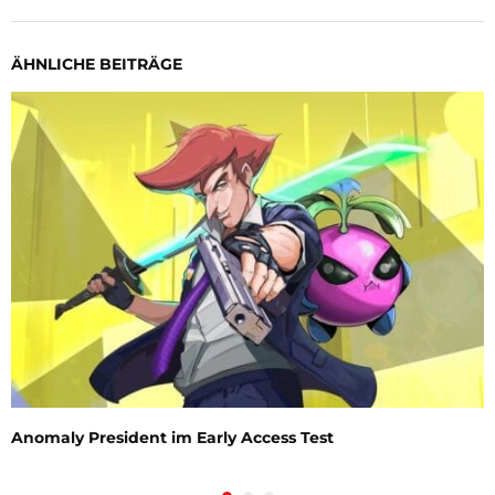
ÄHNLICHE BEITRÄGE
Anomaly President im Early Access Test