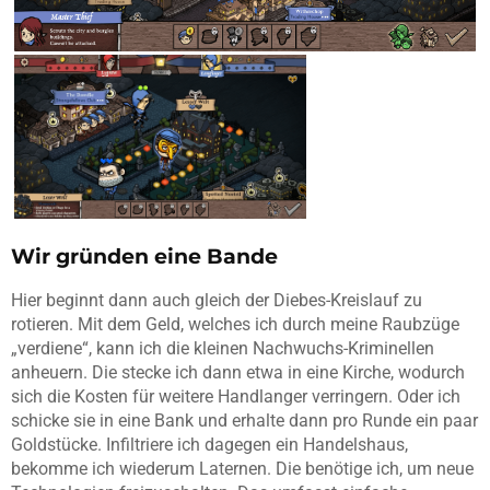
Wir gründen eine Bande
Hier beginnt dann auch gleich der Diebes-Kreislauf zu
rotieren. Mit dem Geld, welches ich durch meine Raubzüge
„verdiene“, kann ich die kleinen Nachwuchs-Kriminellen
anheuern. Die stecke ich dann etwa in eine Kirche, wodurch
sich die Kosten für weitere Handlanger verringern. Oder ich
schicke sie in eine Bank und erhalte dann pro Runde ein paar
Goldstücke. Infiltriere ich dagegen ein Handelshaus,
bekomme ich wiederum Laternen. Die benötige ich, um neue