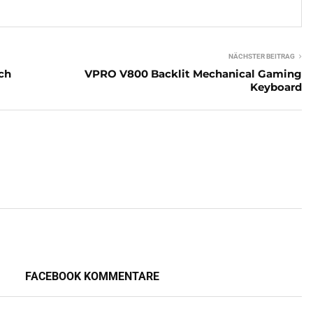
NÄCHSTER BEITRAG
ich
VPRO V800 Backlit Mechanical Gaming
Keyboard
FACEBOOK KOMMENTARE