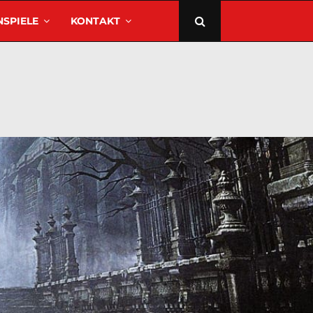
SPIELE
KONTAKT