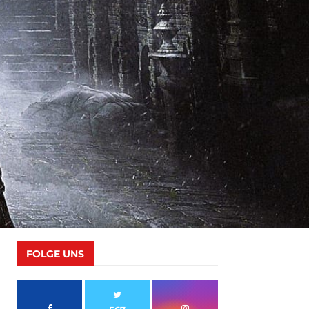
FOLGE UNS