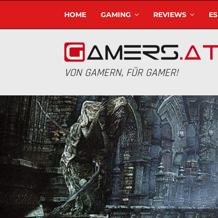
HOME
GAMING
REVIEWS
E
VON GAMERN, FÜR GAMER!