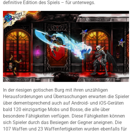
definitive Edition des Spiels – für unterwegs.
In der riesigen gotischen Burg mit ihren unzähligen
Herausforderungen und Überraschungen erwarten die Spieler
über dementsprechend auch auf Android- und iOS-Geräten
bald 120 einzigartige Mobs und Bosse, die alle über
besondere Fähigkeiten verfügen. Diese Fähigkeiten können
sich Spieler durch das Besiegen der Gegner aneignen. Die
107 Waffen und 23 Waffenfertigkeiten wurden ebenfalls für