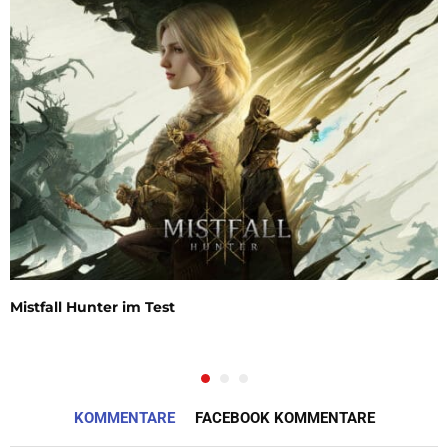
Mistfall Hunter im Test
KOMMENTARE
FACEBOOK KOMMENTARE