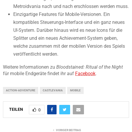
Metroidvania nach und nach erschlossen werden muss.
Einzigartige Features für Mobile-Versionen. Ein
kompatibles Steuerungs-Interface und ein ganz neues
UI-System. Darüber hinaus wird es neue Icons für die
Splitter und ein neues Achievement-System geben,
welche zusammen mit der mobilen Version des Spiels
veröffentlicht werden.
Weitere Informationen zu
Bloodstained: Ritual of the Night
für mobile Endgeräte findet ihr auf
Facebook
.
ACTION-ADVENTURE
CASTLEVANIA
MOBILE
TEILEN
0
VORIGER BEITRAG