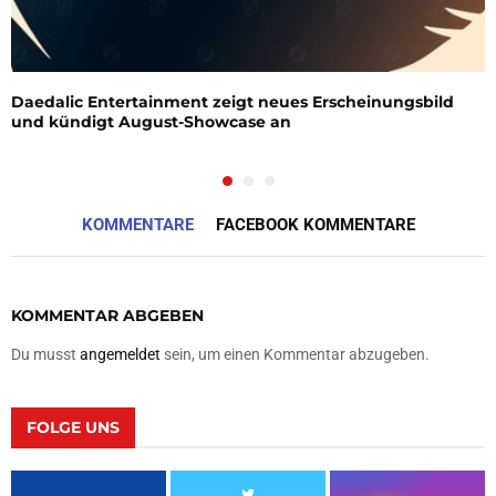
Daedalic Entertainment zeigt neues Erscheinungsbild
und kündigt August-Showcase an
KOMMENTARE
FACEBOOK KOMMENTARE
KOMMENTAR ABGEBEN
Du musst
angemeldet
sein, um einen Kommentar abzugeben.
FOLGE UNS