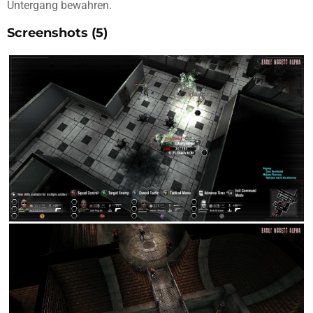
Untergang bewahren.
Screenshots (5)