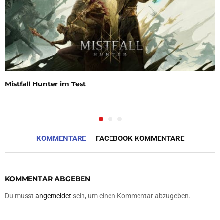
Mistfall Hunter im Test
KOMMENTARE
FACEBOOK KOMMENTARE
KOMMENTAR ABGEBEN
Du musst
angemeldet
sein, um einen Kommentar abzugeben.