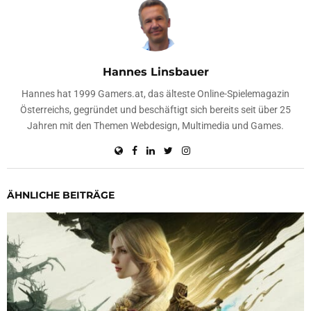
Hannes Linsbauer
Hannes hat 1999 Gamers.at, das älteste Online-Spielemagazin
Österreichs, gegründet und beschäftigt sich bereits seit über 25
Jahren mit den Themen Webdesign, Multimedia und Games.
ÄHNLICHE BEITRÄGE