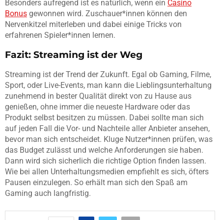
Besonders aufregend ist es natürlich, wenn ein
Casino
Bonus
gewonnen wird. Zuschauer*innen können den
Nervenkitzel miterleben und dabei einige Tricks von
erfahrenen Spieler*innen lernen.
Fazit: Streaming ist der Weg
Streaming ist der Trend der Zukunft. Egal ob Gaming, Filme,
Sport, oder Live-Events, man kann die Lieblingsunterhaltung
zunehmend in bester Qualität direkt von zu Hause aus
genießen, ohne immer die neueste Hardware oder das
Produkt selbst besitzen zu müssen. Dabei sollte man sich
auf jeden Fall die Vor- und Nachteile aller Anbieter ansehen,
bevor man sich entscheidet. Kluge Nutzer*innen prüfen, was
das Budget zulässt und welche Anforderungen sie haben.
Dann wird sich sicherlich die richtige Option finden lassen.
Wie bei allen Unterhaltungsmedien empfiehlt es sich, öfters
Pausen einzulegen. So erhält man sich den Spaß am
Gaming auch langfristig.