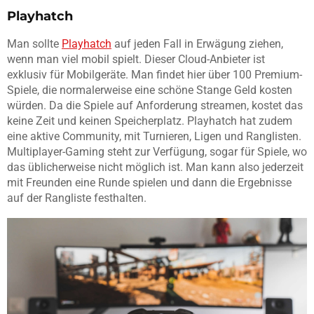
Playhatch
Man sollte
Playhatch
auf jeden Fall in Erwägung ziehen,
wenn man viel mobil spielt. Dieser Cloud-Anbieter ist
exklusiv für Mobilgeräte. Man findet hier über 100 Premium-
Spiele, die normalerweise eine schöne Stange Geld kosten
würden. Da die Spiele auf Anforderung streamen, kostet das
keine Zeit und keinen Speicherplatz. Playhatch hat zudem
eine aktive Community, mit Turnieren, Ligen und Ranglisten.
Multiplayer-Gaming steht zur Verfügung, sogar für Spiele, wo
das üblicherweise nicht möglich ist. Man kann also jederzeit
mit Freunden eine Runde spielen und dann die Ergebnisse
auf der Rangliste festhalten.