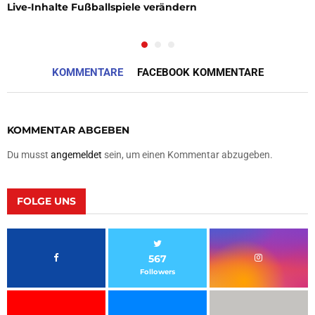
Live-Inhalte Fußballspiele verändern
KOMMENTARE
FACEBOOK KOMMENTARE
KOMMENTAR ABGEBEN
Du musst
angemeldet
sein, um einen Kommentar abzugeben.
FOLGE UNS
567
Followers