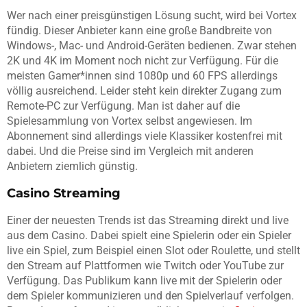
Wer nach einer preisgünstigen Lösung sucht, wird bei Vortex
fündig. Dieser Anbieter kann eine große Bandbreite von
Windows-, Mac- und Android-Geräten bedienen. Zwar stehen
2K und 4K im Moment noch nicht zur Verfügung. Für die
meisten Gamer*innen sind 1080p und 60 FPS allerdings
völlig ausreichend. Leider steht kein direkter Zugang zum
Remote-PC zur Verfügung. Man ist daher auf die
Spielesammlung von Vortex selbst angewiesen. Im
Abonnement sind allerdings viele Klassiker kostenfrei mit
dabei. Und die Preise sind im Vergleich mit anderen
Anbietern ziemlich günstig.
Casino Streaming
Einer der neuesten Trends ist das Streaming direkt und live
aus dem Casino. Dabei spielt eine Spielerin oder ein Spieler
live ein Spiel, zum Beispiel einen Slot oder Roulette, und stellt
den Stream auf Plattformen wie Twitch oder YouTube zur
Verfügung. Das Publikum kann live mit der Spielerin oder
dem Spieler kommunizieren und den Spielverlauf verfolgen.