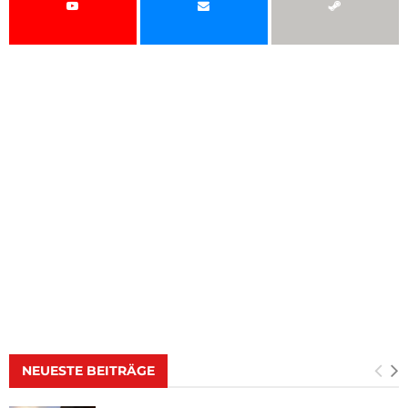
NEUESTE BEITRÄGE