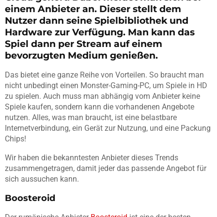
einem Anbieter an. Dieser stellt dem
Nutzer dann seine Spielbibliothek und
Hardware zur Verfügung. Man kann das
Spiel dann per Stream auf einem
bevorzugten Medium genießen.
Das bietet eine ganze Reihe von Vorteilen. So braucht man
nicht unbedingt einen Monster-Gaming-PC, um Spiele in HD
zu spielen. Auch muss man abhängig vom Anbieter keine
Spiele kaufen, sondern kann die vorhandenen Angebote
nutzen. Alles, was man braucht, ist eine belastbare
Internetverbindung, ein Gerät zur Nutzung, und eine Packung
Chips!
Wir haben die bekanntesten Anbieter dieses Trends
zusammengetragen, damit jeder das passende Angebot für
sich aussuchen kann.
Boosteroid