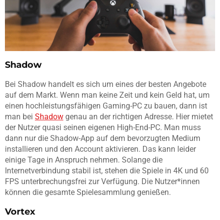
Shadow
Bei Shadow handelt es sich um eines der besten Angebote
auf dem Markt. Wenn man keine Zeit und kein Geld hat, um
einen hochleistungsfähigen Gaming-PC zu bauen, dann ist
man bei
Shadow
genau an der richtigen Adresse. Hier mietet
der Nutzer quasi seinen eigenen High-End-PC. Man muss
dann nur die Shadow-App auf dem bevorzugten Medium
installieren und den Account aktivieren. Das kann leider
einige Tage in Anspruch nehmen. Solange die
Internetverbindung stabil ist, stehen die Spiele in 4K und 60
FPS unterbrechungsfrei zur Verfügung. Die Nutzer*innen
können die gesamte Spielesammlung genießen.
Vortex