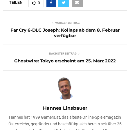
TEILEN
0
VORIGER BEITRAG
Far Cry 6-DLC Joseph: Kollaps ab dem 8. Februar
verfügbar
NÄCHSTER BEITRAG
Ghostwire: Tokyo erscheint am 25. März 2022
Hannes Linsbauer
Hannes hat 1999 Gamers.at, das älteste Online-Spielemagazin
Österreichs, gegründet und beschäftigt sich bereits seit über 25