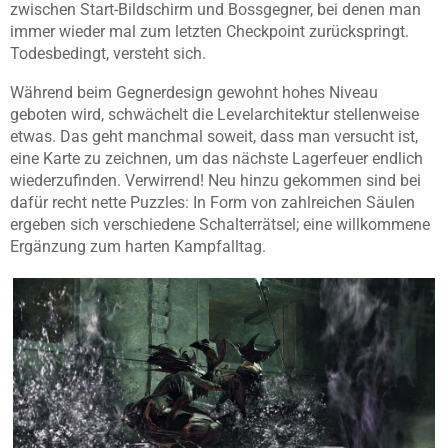
zwischen Start-Bildschirm und Bossgegner, bei denen man
immer wieder mal zum letzten Checkpoint zurückspringt.
Todesbedingt, versteht sich.
Während beim Gegnerdesign gewohnt hohes Niveau
geboten wird, schwächelt die Levelarchitektur stellenweise
etwas. Das geht manchmal soweit, dass man versucht ist,
eine Karte zu zeichnen, um das nächste Lagerfeuer endlich
wiederzufinden. Verwirrend! Neu hinzu gekommen sind bei
dafür recht nette Puzzles: In Form von zahlreichen Säulen
ergeben sich verschiedene Schalterrätsel; eine willkommene
Ergänzung zum harten Kampfalltag.