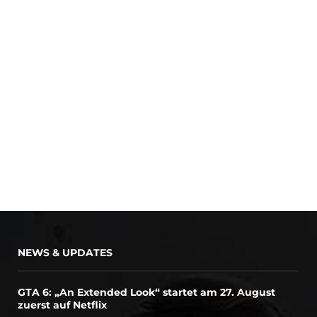
NEWS & UPDATES
GTA 6: „An Extended Look“ startet am 27. August
zuerst auf Netflix