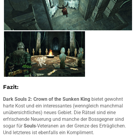
Fazit:
Dark Souls 2: Crown of the Sunken King
bietet gewohnt
harte Kost und ein interessantes (wenngleich manchmal
unübersichtliches) neues Gebiet. Die Rätsel sind eine
erfrischende Neuerung und manche der Bossgegner sind
sogar für
Souls
-Veteranen an der Grenze des Erträglichen.
Und letzteres ist ebenfalls ein Kompliment.