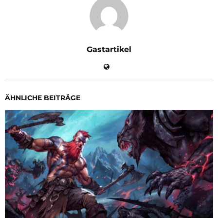
Gastartikel
ÄHNLICHE BEITRÄGE