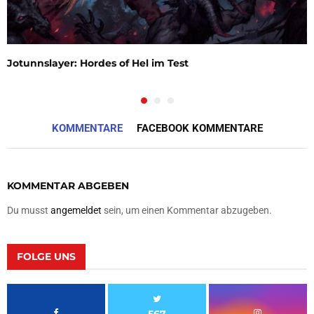
Jotunnslayer: Hordes of Hel im Test
KOMMENTARE
FACEBOOK KOMMENTARE
KOMMENTAR ABGEBEN
Du musst
angemeldet
sein, um einen Kommentar abzugeben.
FOLGE UNS