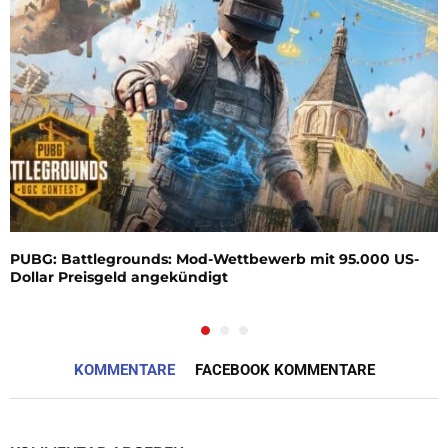
PUBG: Battlegrounds: Mod-Wettbewerb mit 95.000 US-
Dollar Preisgeld angekündigt
KOMMENTARE
FACEBOOK KOMMENTARE