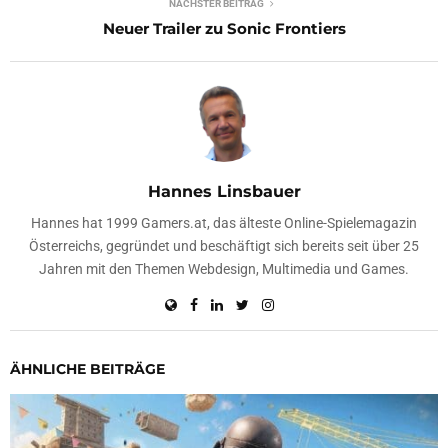
NÄCHSTER BEITRAG
Neuer Trailer zu Sonic Frontiers
Hannes Linsbauer
Hannes hat 1999 Gamers.at, das älteste Online-Spielemagazin
Österreichs, gegründet und beschäftigt sich bereits seit über 25
Jahren mit den Themen Webdesign, Multimedia und Games.
ÄHNLICHE BEITRÄGE