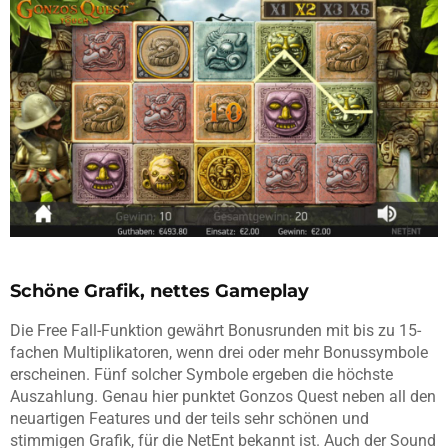
Schöne Grafik, nettes Gameplay
Die Free Fall-Funktion gewährt Bonusrunden mit bis zu 15-
fachen Multiplikatoren, wenn drei oder mehr Bonussymbole
erscheinen. Fünf solcher Symbole ergeben die höchste
Auszahlung. Genau hier punktet Gonzos Quest neben all den
neuartigen Features und der teils sehr schönen und
stimmigen Grafik, für die NetEnt bekannt ist. Auch der Sound