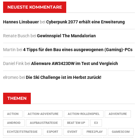
NEUESTE KOMMENTARE
Hannes Linsbauer
bei
Cyberpunk 2077 erhält eine Erweiterung
Renate Busch
bei
Gewinnspiel The Mandalorian
Martin
bei
4 Tipps für den Bau eines ausgewogenen (Gaming)-PCs
Daniel Fink
bei
Alienware AW3423DW im Test und Vergleich
elromeo
bei
Die Ski Challenge ist im Herbst zurück!
THEMEN
ACTION
ACTION-ADVENTURE
ACTION-ROLLENSPIEL
ADVENTURE
ANDROID
AUFBAUSTRATEGIE
BEAT 'EM UP
E3
ECHTZEITSTRATEGIE
ESPORT
EVENT
FREE2PLAY
GAMESCOM