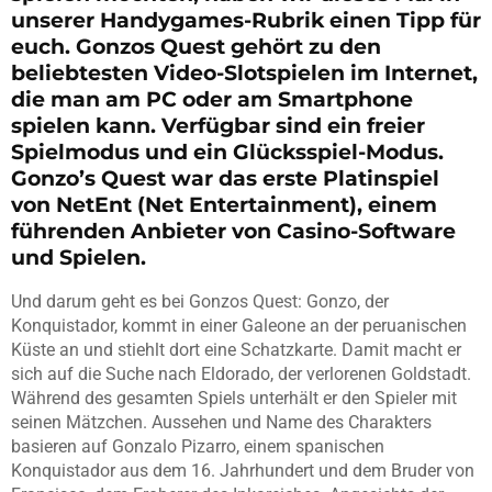
unserer Handygames-Rubrik einen Tipp für
euch. Gonzos Quest gehört zu den
beliebtesten Video-Slotspielen im Internet,
die man am PC oder am Smartphone
spielen kann. Verfügbar sind ein freier
Spielmodus und ein Glücksspiel-Modus.
Gonzo’s Quest war das erste Platinspiel
von NetEnt (Net Entertainment), einem
führenden Anbieter von Casino-Software
und Spielen.
Und darum geht es bei Gonzos Quest: Gonzo, der
Konquistador, kommt in einer Galeone an der peruanischen
Küste an und stiehlt dort eine Schatzkarte. Damit macht er
sich auf die Suche nach Eldorado, der verlorenen Goldstadt.
Während des gesamten Spiels unterhält er den Spieler mit
seinen Mätzchen. Aussehen und Name des Charakters
basieren auf Gonzalo Pizarro, einem spanischen
Konquistador aus dem 16. Jahrhundert und dem Bruder von