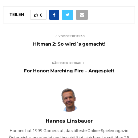
TEILEN
0
VORIGER BEITRAG
Hitman 2: So wird´s gemacht!
NÄCHSTER BEITRAG
For Honor: Marching Fire – Angespielt
Hannes Linsbauer
Hannes hat 1999 Gamers.at, das älteste Online-Spielemagazin
Österreichs, gegründet und beschäftigt sich bereits seit über 25