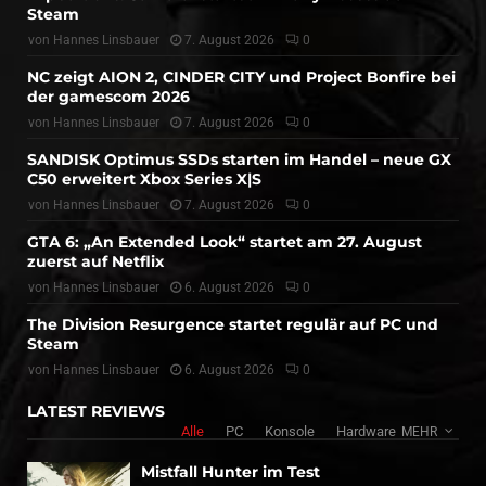
Steam
von
Hannes Linsbauer
7. August 2026
0
NC zeigt AION 2, CINDER CITY und Project Bonfire bei
der gamescom 2026
von
Hannes Linsbauer
7. August 2026
0
SANDISK Optimus SSDs starten im Handel – neue GX
C50 erweitert Xbox Series X|S
von
Hannes Linsbauer
7. August 2026
0
GTA 6: „An Extended Look“ startet am 27. August
zuerst auf Netflix
von
Hannes Linsbauer
6. August 2026
0
The Division Resurgence startet regulär auf PC und
Steam
von
Hannes Linsbauer
6. August 2026
0
LATEST REVIEWS
Alle
PC
Konsole
Hardware
MEHR
Mistfall Hunter im Test