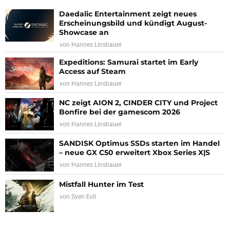
Daedalic Entertainment zeigt neues
Erscheinungsbild und kündigt August-
Showcase an
von
Hannes Linsbauer
Expeditions: Samurai startet im Early
Access auf Steam
von
Hannes Linsbauer
NC zeigt AION 2, CINDER CITY und Project
Bonfire bei der gamescom 2026
von
Hannes Linsbauer
SANDISK Optimus SSDs starten im Handel
– neue GX C50 erweitert Xbox Series X|S
von
Hannes Linsbauer
Mistfall Hunter im Test
von
Sven Evil