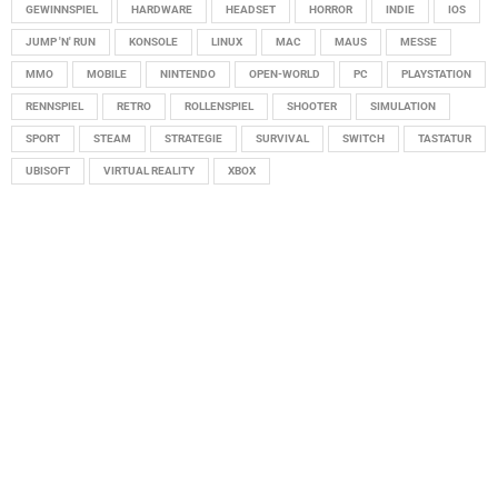
GEWINNSPIEL
HARDWARE
HEADSET
HORROR
INDIE
IOS
JUMP 'N' RUN
KONSOLE
LINUX
MAC
MAUS
MESSE
MMO
MOBILE
NINTENDO
OPEN-WORLD
PC
PLAYSTATION
RENNSPIEL
RETRO
ROLLENSPIEL
SHOOTER
SIMULATION
SPORT
STEAM
STRATEGIE
SURVIVAL
SWITCH
TASTATUR
UBISOFT
VIRTUAL REALITY
XBOX