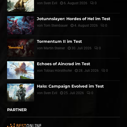
von
Sven Evil
6. August 2026
0
Jotunnslayer: Hordes of Hel im Test
von
Tom Steinbauer
4. August 2026
0
Tormentum II im Test
von
Martin Steiner
30. Juli 2026
0
Echoes of Aincrad im Test
von
Tobias Hörstlhofer
28. Juli 2026
0
Halo: Campaign Evolved im Test
von
Sven Evil
25. Juli 2026
0
PARTNER