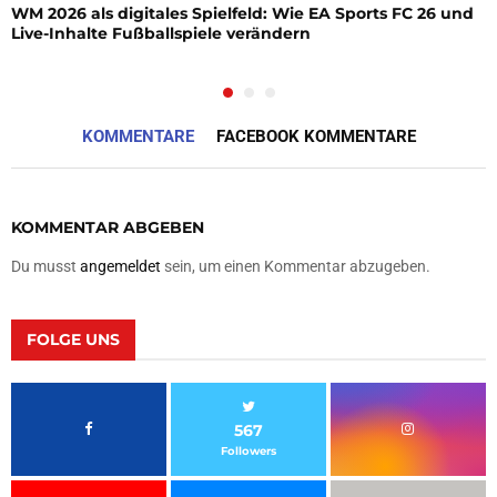
WM 2026 als digitales Spielfeld: Wie EA Sports FC 26 und
Live-Inhalte Fußballspiele verändern
KOMMENTARE
FACEBOOK KOMMENTARE
KOMMENTAR ABGEBEN
Du musst
angemeldet
sein, um einen Kommentar abzugeben.
FOLGE UNS
567
Followers