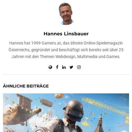
Hannes Linsbauer
Hannes hat 1999 Gamers.at, das älteste Online-Spielemagazin
Österreichs, gegründet und beschäftigt sich bereits seit über 25
Jahren mit den Themen Webdesign, Multimedia und Games.
ÄHNLICHE BEITRÄGE