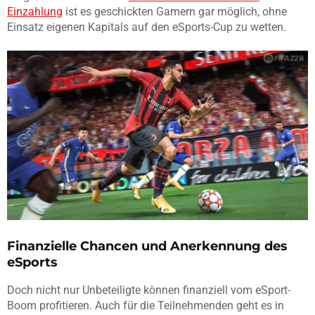
Einzahlung
ist es geschickten Gamern gar möglich, ohne
Einsatz eigenen Kapitals auf den eSports-Cup zu wetten.
Finanzielle Chancen und Anerkennung des
eSports
Doch nicht nur Unbeteiligte können finanziell vom eSport-
Boom profitieren. Auch für die Teilnehmenden geht es in