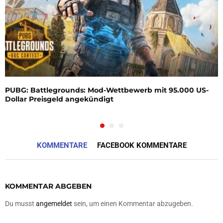
PUBG: Battlegrounds: Mod-Wettbewerb mit 95.000 US-
Dollar Preisgeld angekündigt
KOMMENTARE
FACEBOOK KOMMENTARE
KOMMENTAR ABGEBEN
Du musst
angemeldet
sein, um einen Kommentar abzugeben.