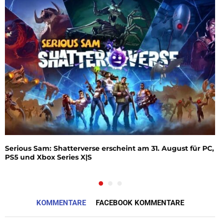
Serious Sam: Shatterverse erscheint am 31. August für PC,
PS5 und Xbox Series X|S
KOMMENTARE
FACEBOOK KOMMENTARE