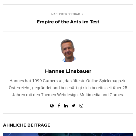
NÄCHSTER BEITRAG
Empire of the Ants im Test
Hannes Linsbauer
Hannes hat 1999 Gamers.at, das älteste Online-Spielemagazin
Österreichs, gegründet und beschäftigt sich bereits seit über 25
Jahren mit den Themen Webdesign, Multimedia und Games.
ÄHNLICHE BEITRÄGE