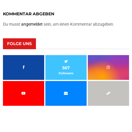
KOMMENTAR ABGEBEN
Du musst
angemeldet
sein, um einen Kommentar abzugeben.
FOLGE UNS
567
Followers