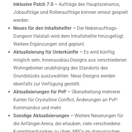
inklusive Patch 7.0 –
Aufträge des Hauptszenarios,
Jobaufträge und Rollenaufträge können erneut gespielt
werden.
Neues für den Inhaltshelfer –
Der Nebenauftrags-
Dungeon Halatali wird dem Inhaltshelfer hinzugefügt.
Weitere Ergänzungen sind geplant.
Aktualisierung für Unterkünfte –
Es wird künftig
möglich sein, Innenausbau-Designs aus verschiedenen
Wohngebieten unabhängig des Standorts des
Grundstücks auszuwählen. Neue Designs werden
ebenfalls zur Verfügung gestellt.
Aktualisierungen für PvP –
Überarbeitung mehrerer
Karten für Crystalline Conflict, Änderungen an PvP-
Kommandos und mehr.
Sonstige Aktualisierungen –
Weitere Neuerungen für
die Anfänger-Arena, die erlauben, viele verschiedene
Kampfmechaniken zu üben, NPCs im domanischen