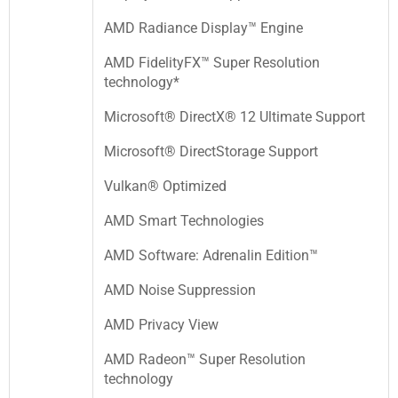
AMD Radiance Display™ Engine
AMD FidelityFX™ Super Resolution
technology*
Microsoft® DirectX® 12 Ultimate Support
Microsoft® DirectStorage Support
Vulkan® Optimized
AMD Smart Technologies
AMD Software: Adrenalin Edition™
AMD Noise Suppression
AMD Privacy View
AMD Radeon™ Super Resolution
technology