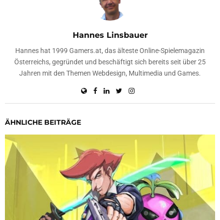
Hannes Linsbauer
Hannes hat 1999 Gamers.at, das älteste Online-Spielemagazin
Österreichs, gegründet und beschäftigt sich bereits seit über 25
Jahren mit den Themen Webdesign, Multimedia und Games.
ÄHNLICHE BEITRÄGE