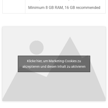
Minimum 8 GB RAM, 16 GB recommended
Klicke hier, um Marketing-Cookies zu
akzeptieren und diesen Inhalt zu aktivieren