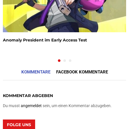
Anomaly President im Early Access Test
KOMMENTARE
FACEBOOK KOMMENTARE
KOMMENTAR ABGEBEN
Du musst
angemeldet
sein, um einen Kommentar abzugeben.
FOLGE UNS