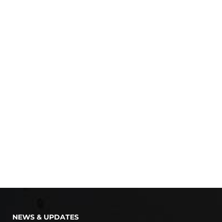
NEWS & UPDATES