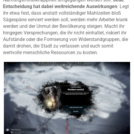
Entscheidung hat dabei weitreichende Auswirkungen
: Legt
ihr etwa fest, dass anstatt vollständiger Mahlzeiten bloß
Sägespäne serviert werden soll, werden mehr Arbeiter krank
werden und der Unmut der Bevölkerung steigen. Macht ihr
hingegen Versprechungen, die ihr nicht einhaltet, riskiert ihr
Aufstände oder die Formierung von Widerstandgruppen, die
damit drohen, die Stadt zu verlassen und euch somit
wertvolle menschliche Ressourcen zu kosten.