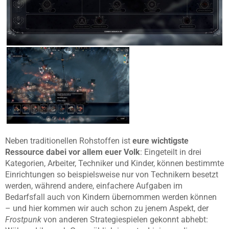
Neben traditionellen Rohstoffen ist
eure wichtigste
Ressource dabei vor allem euer Volk
: Eingeteilt in drei
Kategorien, Arbeiter, Techniker und Kinder, können bestimmte
Einrichtungen so beispielsweise nur von Technikern besetzt
werden, während andere, einfachere Aufgaben im
Bedarfsfall auch von Kindern übernommen werden können
– und hier kommen wir auch schon zu jenem Aspekt, der
Frostpunk
von anderen Strategiespielen gekonnt abhebt: