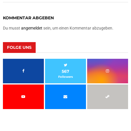
KOMMENTAR ABGEBEN
Du musst
angemeldet
sein, um einen Kommentar abzugeben.
FOLGE UNS
567
Followers