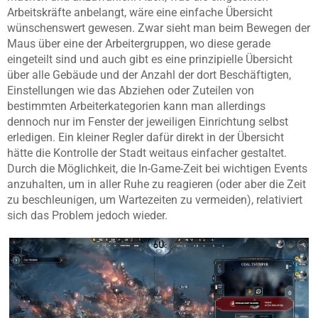
Arbeitskräfte anbelangt, wäre eine einfache Übersicht
wünschenswert gewesen. Zwar sieht man beim Bewegen der
Maus über eine der Arbeitergruppen, wo diese gerade
eingeteilt sind und auch gibt es eine prinzipielle Übersicht
über alle Gebäude und der Anzahl der dort Beschäftigten,
Einstellungen wie das Abziehen oder Zuteilen von
bestimmten Arbeiterkategorien kann man allerdings
dennoch nur im Fenster der jeweiligen Einrichtung selbst
erledigen. Ein kleiner Regler dafür direkt in der Übersicht
hätte die Kontrolle der Stadt weitaus einfacher gestaltet.
Durch die Möglichkeit, die In-Game-Zeit bei wichtigen Events
anzuhalten, um in aller Ruhe zu reagieren (oder aber die Zeit
zu beschleunigen, um Wartezeiten zu vermeiden), relativiert
sich das Problem jedoch wieder.