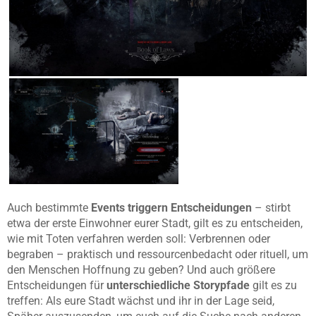
Auch bestimmte
Events triggern Entscheidungen
– stirbt
etwa der erste Einwohner eurer Stadt, gilt es zu entscheiden,
wie mit Toten verfahren werden soll: Verbrennen oder
begraben – praktisch und ressourcenbedacht oder rituell, um
den Menschen Hoffnung zu geben? Und auch größere
Entscheidungen für
unterschiedliche Storypfade
gilt es zu
treffen: Als eure Stadt wächst und ihr in der Lage seid,