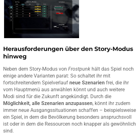
Herausforderungen über den Story-Modus
hinweg
Neben dem Story-Modus von
Frostpunk
hält das Spiel noch
einige andere Varianten parat: So schaltet ihr mit
fortschreitendem Spielverlauf
neue Szenarien
frei, die ihr
vom Hauptmenü aus anwählen könnt und auch weitere
Modi sind für die Zukunft angekündigt. Durch die
Möglichkeit, alle Szenarien anzupassen
, könnt ihr zudem
immer neue Ausgangssituationen schaffen – beispielsweise
ein Spiel, in dem die Bevölkerung besonders anspruchsvoll
ist oder in dem die Ressourcen noch knapper als gewöhnlich
sind.