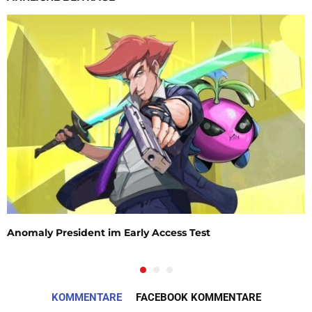
Anomaly President im Early Access Test
KOMMENTARE
FACEBOOK KOMMENTARE