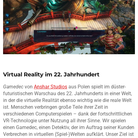
Virtual Reality im 22. Jahrhundert
Gamedec
von
Anshar Studios
aus Polen spielt im düster-
futuristischen Warschau des 22. Jahrhunderts in einer Welt,
in der die virtuelle Realität ebenso wichtig wie die reale Welt
ist. Menschen verbringen große Teile ihrer Zeit in
verschiedenen Computerspielen – dank der fortschrittlichen
VR-Technologie unter Nutzung all ihrer Sinne. Wir spielen
einen Gamedec, einen Detektiv, der im Auftrag seiner Kunden
Verbrechen in virtuellen (Spiel-)Welten aufklärt. Unser Ziel ist