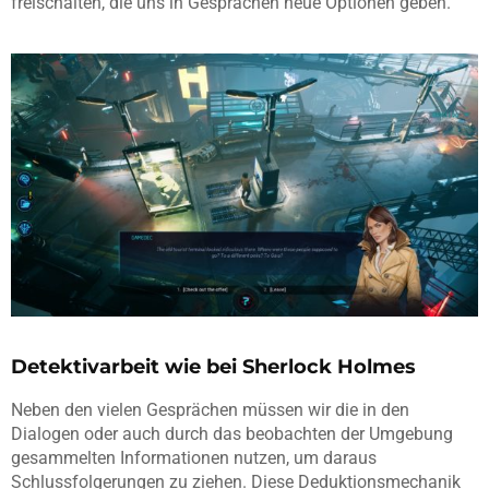
freischalten, die uns in Gesprächen neue Optionen geben.
Detektivarbeit wie bei Sherlock Holmes
Neben den vielen Gesprächen müssen wir die in den
Dialogen oder auch durch das beobachten der Umgebung
gesammelten Informationen nutzen, um daraus
Schlussfolgerungen zu ziehen. Diese Deduktionsmechanik