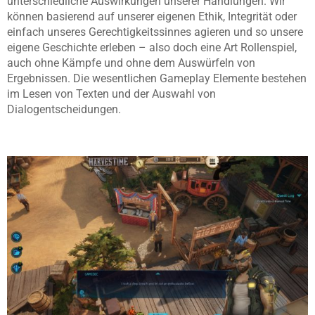
unterschiedliche Auswirkungen unserer Handlungen. Wir
können basierend auf unserer eigenen Ethik, Integrität oder
einfach unseres Gerechtigkeitssinnes agieren und so unsere
eigene Geschichte erleben – also doch eine Art Rollenspiel,
auch ohne Kämpfe und ohne dem Auswürfeln von
Ergebnissen. Die wesentlichen Gameplay Elemente bestehen
im Lesen von Texten und der Auswahl von
Dialogentscheidungen.