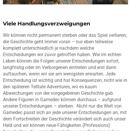
Viele Handlungsverzweigungen
Wir können nicht permanent sterben oder das Spiel verlieren,
die Geschichte geht immer voran – nur eben teilweise
komplett unterschiedlich je nachdem welche
Entscheidungen wir zuvor getroffen haben. Wie im echten
Leben können die Folgen unserer Entscheidungen sofort,
langfristig oder im Verborgenen eintreten und erst dann
auftauchen, wenn wir sie am wenigsten erwarten. Jede
Entscheidung ist wichtig und hat Konsequenzen, nicht wie in
den späteren Telltale Adventures, wo es kaum
Abweichungen von der vorgegebenen Geschichte gab.
Andere Figuren in Gamedec können durchaus – aufgrund
unserer Entscheidungen – sterben. Nicht nur die Welt von
Gamedec passt sich an jede unserer Entscheidungen an, mit
dem Fortschreiten der Geschichte verändert sich auch unser
Held und wir können neue Fähigkeiten (Professions)