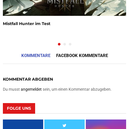
Mistfall Hunter im Test
KOMMENTARE
FACEBOOK KOMMENTARE
KOMMENTAR ABGEBEN
Du musst
angemeldet
sein, um einen Kommentar abzugeben.
FOLGE UNS