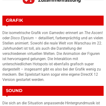
Zusammenfassung
GRAFIK
Die isometrische Grafik von
Gamedec
erinnert an
The Ascent
oder
Disco Elysium
– detailliert, farbenprächtig und an vielen
Stellen animiert. Sowohl die reale Welt von Warschau im 22.
Jahrhundert ist toll, als auch die Darstellung der
verschiedenen virtuellen Welten. Die Animation der Figuren
ist hervorragend gelungen. Die Interaktion mit
unterschiedlichen Hotspots ist ebenfalls grafisch super
dargestellt – insgesamt gibt es also bei der Grafik wenig zu
meckern. Bei Spielstart kann sogar eine eigene DirectX 12
Version gestartet werden.
SOUND
Die sich an die Situation anpassende Hintergrundmusik ist