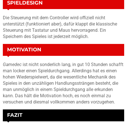
SPIELDESIGN
Die Steuerung mit dem Controller wird offiziell nicht
unterstützt (funktioniert aber), dafür klappt die klassische
Steuerung mit Tastatur und Maus hervorragend. Ein
Speichern des Spieles ist jederzeit möglich.
MOTIVATION
Gamedec
ist nicht sonderlich lang, in gut 10 Stunden schafft
man locker einen Spieldurchgang. Allerdings hat es einen
hohen Wiederspielwert, da die wesentliche Mechanik des
Spieles in den unzähligen Handlungssträngen besteht, die
man unmöglich in einem Spieldurchgang alle erkunden
kann. Das hält die Motivation hoch, es noch einmal zu
versuchen und diesmal vollkommen anders vorzugehen.
FAZIT