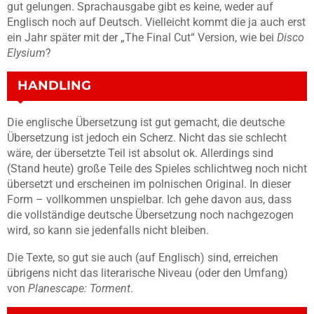
gut gelungen. Sprachausgabe gibt es keine, weder auf
Englisch noch auf Deutsch. Vielleicht kommt die ja auch erst
ein Jahr später mit der „The Final Cut“ Version, wie bei
Disco
Elysium
?
HANDLING
Die englische Übersetzung ist gut gemacht, die deutsche
Übersetzung ist jedoch ein Scherz. Nicht das sie schlecht
wäre, der übersetzte Teil ist absolut ok. Allerdings sind
(Stand heute) große Teile des Spieles schlichtweg noch nicht
übersetzt und erscheinen im polnischen Original. In dieser
Form – vollkommen unspielbar. Ich gehe davon aus, dass
die vollständige deutsche Übersetzung noch nachgezogen
wird, so kann sie jedenfalls nicht bleiben.
Die Texte, so gut sie auch (auf Englisch) sind, erreichen
übrigens nicht das literarische Niveau (oder den Umfang)
von
Planescape: Torment
.