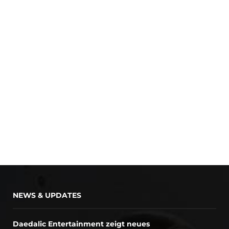
NEWS & UPDATES
Daedalic Entertainment zeigt neues