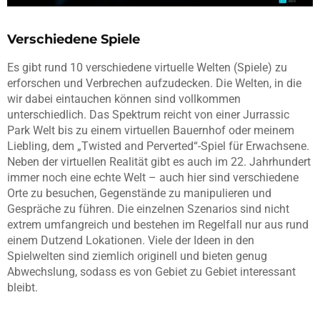
Verschiedene Spiele
Es gibt rund 10 verschiedene virtuelle Welten (Spiele) zu
erforschen und Verbrechen aufzudecken. Die Welten, in die
wir dabei eintauchen können sind vollkommen
unterschiedlich. Das Spektrum reicht von einer Jurrassic
Park Welt bis zu einem virtuellen Bauernhof oder meinem
Liebling, dem „Twisted and Perverted“-Spiel für Erwachsene.
Neben der virtuellen Realität gibt es auch im 22. Jahrhundert
immer noch eine echte Welt – auch hier sind verschiedene
Orte zu besuchen, Gegenstände zu manipulieren und
Gespräche zu führen. Die einzelnen Szenarios sind nicht
extrem umfangreich und bestehen im Regelfall nur aus rund
einem Dutzend Lokationen. Viele der Ideen in den
Spielwelten sind ziemlich originell und bieten genug
Abwechslung, sodass es von Gebiet zu Gebiet interessant
bleibt.