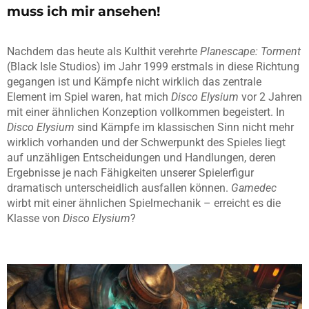
muss ich mir ansehen!
Nachdem das heute als Kulthit verehrte
Planescape: Torment
(Black Isle Studios) im Jahr 1999 erstmals in diese Richtung
gegangen ist und Kämpfe nicht wirklich das zentrale
Element im Spiel waren, hat mich
Disco Elysium
vor 2 Jahren
mit einer ähnlichen Konzeption vollkommen begeistert. In
Disco Elysium
sind Kämpfe im klassischen Sinn nicht mehr
wirklich vorhanden und der Schwerpunkt des Spieles liegt
auf unzähligen Entscheidungen und Handlungen, deren
Ergebnisse je nach Fähigkeiten unserer Spielerfigur
dramatisch unterscheidlich ausfallen können.
Gamedec
wirbt mit einer ähnlichen Spielmechanik – erreicht es die
Klasse von
Disco Elysium
?