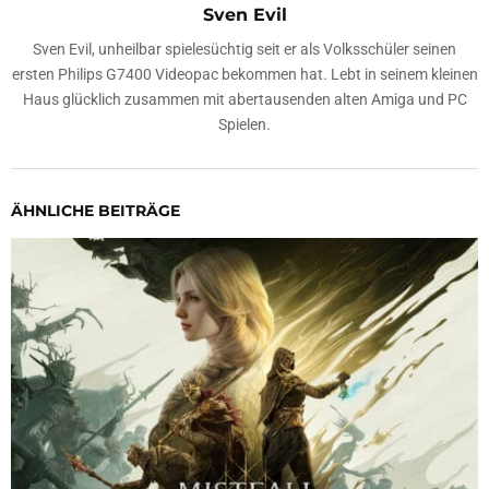
Sven Evil
Sven Evil, unheilbar spielesüchtig seit er als Volksschüler seinen
ersten Philips G7400 Videopac bekommen hat. Lebt in seinem kleinen
Haus glücklich zusammen mit abertausenden alten Amiga und PC
Spielen.
ÄHNLICHE BEITRÄGE