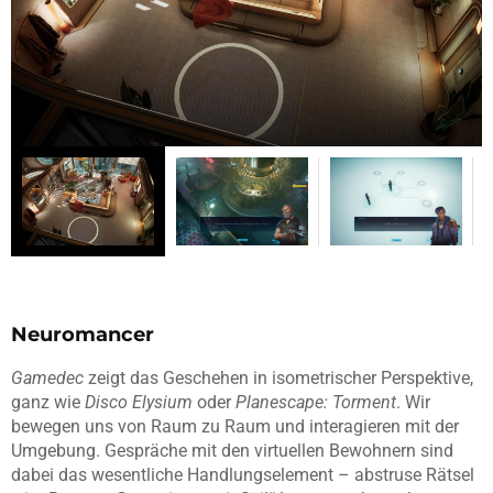
Neuromancer
Gamedec
zeigt das Geschehen in isometrischer Perspektive,
ganz wie
Disco Elysium
oder
Planescape: Torment
. Wir
bewegen uns von Raum zu Raum und interagieren mit der
Umgebung. Gespräche mit den virtuellen Bewohnern sind
dabei das wesentliche Handlungselement – abstruse Rätsel