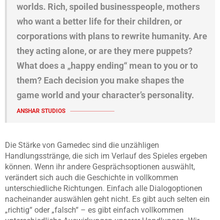
worlds. Rich, spoiled businesspeople, mothers
who want a better life for their children, or
corporations with plans to rewrite humanity. Are
they acting alone, or are they mere puppets?
What does a „happy ending“ mean to you or to
them? Each decision you make shapes the
game world and your character’s personality.
ANSHAR STUDIOS
Die Stärke von Gamedec sind die unzähligen
Handlungsstränge, die sich im Verlauf des Spieles ergeben
können. Wenn ihr andere Gesprächsoptionen auswählt,
verändert sich auch die Geschichte in vollkommen
unterschiedliche Richtungen. Einfach alle Dialogoptionen
nacheinander auswählen geht nicht. Es gibt auch selten ein
„richtig“ oder „falsch“ – es gibt einfach vollkommen