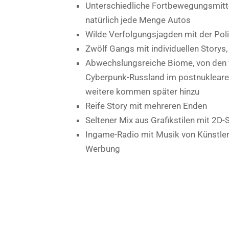
Unterschiedliche Fortbewegungsmittel
natürlich jede Menge Autos
Wilde Verfolgungsjagden mit der Pol
Zwölf Gangs mit individuellen Storys
Abwechslungsreiche Biome, von den 
Cyberpunk-Russland im postnuklearen
weitere kommen später hinzu
Reife Story mit mehreren Enden
Seltener Mix aus Grafikstilen mit 2D-S
Ingame-Radio mit Musik von Künstler
Werbung