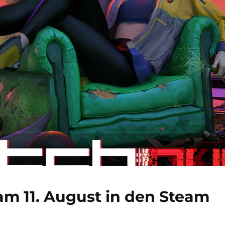
m 11. August in den Steam