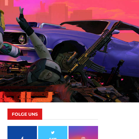
FOLGE UNS