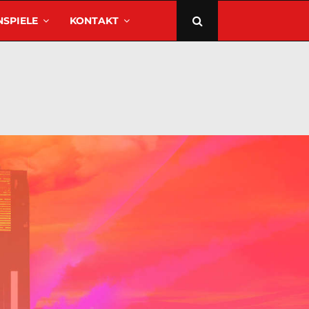
SPIELE
KONTAKT