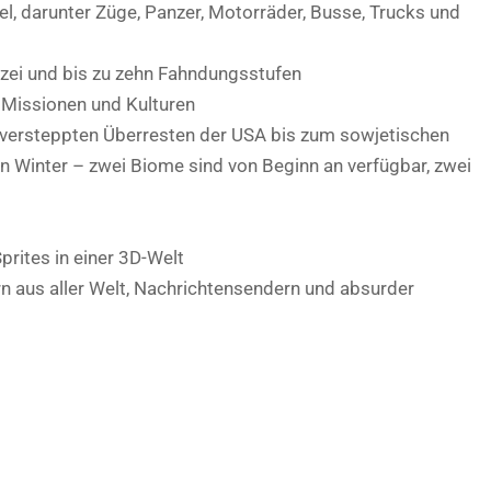
, darunter Züge, Panzer, Motorräder, Busse, Trucks und
izei und bis zu zehn Fahndungsstufen
, Missionen und Kulturen
versteppten Überresten der USA bis zum sowjetischen
 Winter – zwei Biome sind von Beginn an verfügbar, zwei
prites in einer 3D-Welt
n aus aller Welt, Nachrichtensendern und absurder