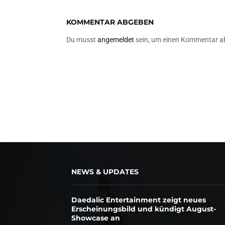
KOMMENTAR ABGEBEN
Du musst
angemeldet
sein, um einen Kommentar a
NEWS & UPDATES
Daedalic Entertainment zeigt neues
Erscheinungsbild und kündigt August-
Showcase an