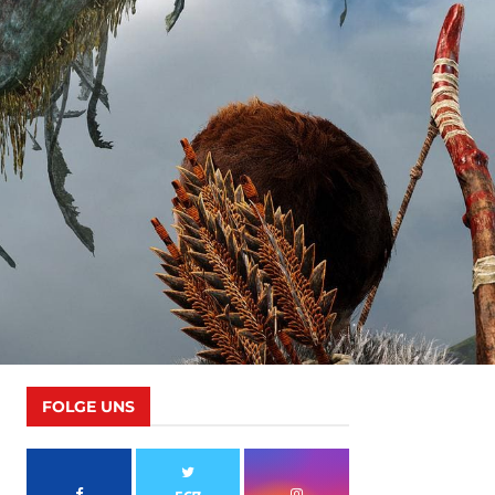
FOLGE UNS