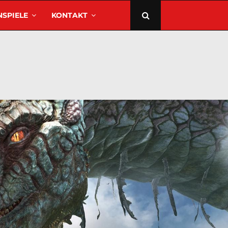
SPIELE
KONTAKT