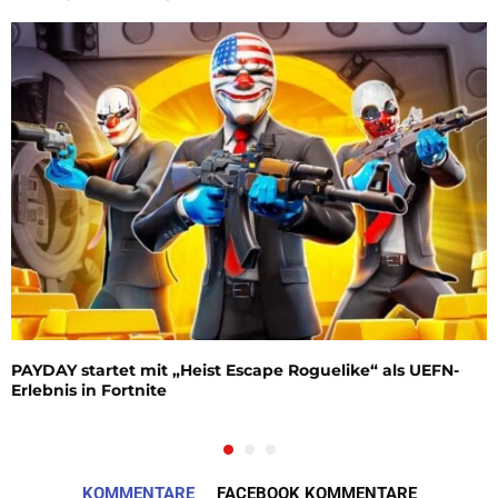
PAYDAY startet mit „Heist Escape Roguelike“ als UEFN-
Erlebnis in Fortnite
KOMMENTARE
FACEBOOK KOMMENTARE