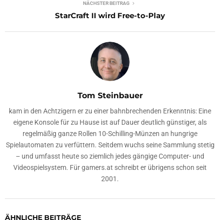
NÄCHSTER BEITRAG
StarCraft II wird Free-to-Play
Tom Steinbauer
kam in den Achtzigern er zu einer bahnbrechenden Erkenntnis: Eine
eigene Konsole für zu Hause ist auf Dauer deutlich günstiger, als
regelmäßig ganze Rollen 10-Schilling-Münzen an hungrige
Spielautomaten zu verfüttern. Seitdem wuchs seine Sammlung stetig
– und umfasst heute so ziemlich jedes gängige Computer- und
Videospielsystem. Für gamers.at schreibt er übrigens schon seit
2001.
ÄHNLICHE BEITRÄGE