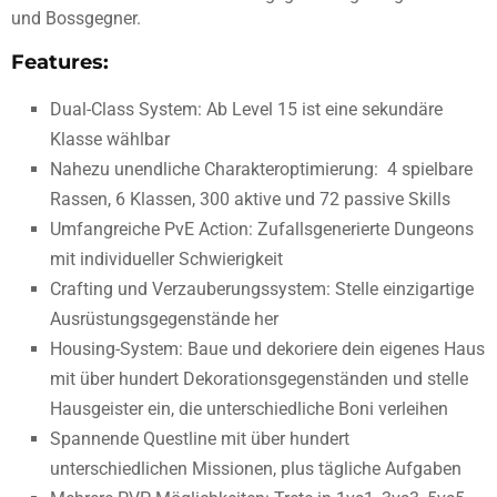
und Bossgegner.
Features:
Dual-Class System: Ab Level 15 ist eine sekundäre
Klasse wählbar
Nahezu unendliche Charakteroptimierung: 4 spielbare
Rassen, 6 Klassen, 300 aktive und 72 passive Skills
Umfangreiche PvE Action: Zufallsgenerierte Dungeons
mit individueller Schwierigkeit
Crafting und Verzauberungssystem: Stelle einzigartige
Ausrüstungsgegenstände her
Housing-System: Baue und dekoriere dein eigenes Haus
mit über hundert Dekorationsgegenständen und stelle
Hausgeister ein, die unterschiedliche Boni verleihen
Spannende Questline mit über hundert
unterschiedlichen Missionen, plus tägliche Aufgaben