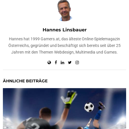
Hannes Linsbauer
Hannes hat 1999 Gamers.at, das älteste Online-Spielemagazin
Österreichs, gegründet und beschäftigt sich bereits seit über 25
Jahren mit den Themen Webdesign, Multimedia und Games.
ÄHNLICHE BEITRÄGE