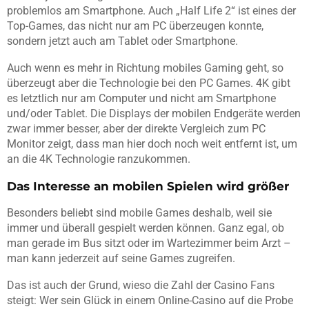
problemlos am Smartphone. Auch „Half Life 2“ ist eines der
Top-Games, das nicht nur am PC überzeugen konnte,
sondern jetzt auch am Tablet oder Smartphone.
Auch wenn es mehr in Richtung mobiles Gaming geht, so
überzeugt aber die Technologie bei den PC Games. 4K gibt
es letztlich nur am Computer und nicht am Smartphone
und/oder Tablet. Die Displays der mobilen Endgeräte werden
zwar immer besser, aber der direkte Vergleich zum PC
Monitor zeigt, dass man hier doch noch weit entfernt ist, um
an die 4K Technologie ranzukommen.
Das Interesse an mobilen Spielen wird größer
Besonders beliebt sind mobile Games deshalb, weil sie
immer und überall gespielt werden können. Ganz egal, ob
man gerade im Bus sitzt oder im Wartezimmer beim Arzt –
man kann jederzeit auf seine Games zugreifen.
Das ist auch der Grund, wieso die Zahl der Casino Fans
steigt: Wer sein Glück in einem Online-Casino auf die Probe