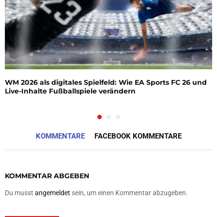
WM 2026 als digitales Spielfeld: Wie EA Sports FC 26 und
Live-Inhalte Fußballspiele verändern
KOMMENTARE
FACEBOOK KOMMENTARE
KOMMENTAR ABGEBEN
Du musst
angemeldet
sein, um einen Kommentar abzugeben.