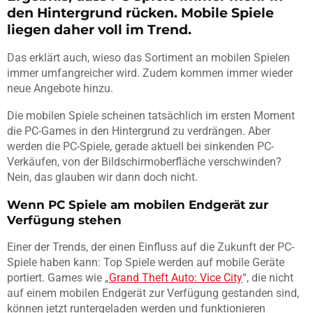
den Hintergrund rücken. Mobile Spiele
liegen daher voll im Trend.
Das erklärt auch, wieso das Sortiment an mobilen Spielen
immer umfangreicher wird. Zudem kommen immer wieder
neue Angebote hinzu.
Die mobilen Spiele scheinen tatsächlich im ersten Moment
die PC-Games in den Hintergrund zu verdrängen. Aber
werden die PC-Spiele, gerade aktuell bei sinkenden PC-
Verkäufen, von der Bildschirmoberfläche verschwinden?
Nein, das glauben wir dann doch nicht.
Wenn PC Spiele am mobilen Endgerät zur
Verfügung stehen
Einer der Trends, der einen Einfluss auf die Zukunft der PC-
Spiele haben kann: Top Spiele werden auf mobile Geräte
portiert. Games wie „
Grand Theft Auto: Vice City
“, die nicht
auf einem mobilen Endgerät zur Verfügung gestanden sind,
können jetzt runtergeladen werden und funktionieren