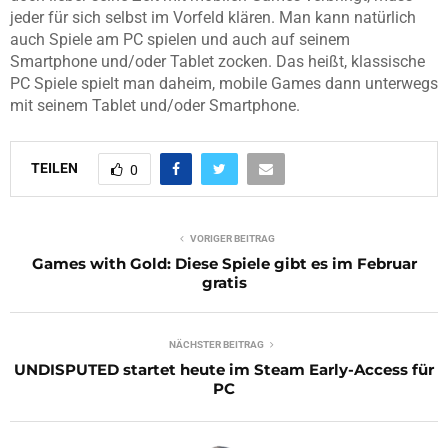
jeder für sich selbst im Vorfeld klären. Man kann natürlich
auch Spiele am PC spielen und auch auf seinem
Smartphone und/oder Tablet zocken. Das heißt, klassische
PC Spiele spielt man daheim, mobile Games dann unterwegs
mit seinem Tablet und/oder Smartphone.
TEILEN
0
VORIGER BEITRAG
Games with Gold: Diese Spiele gibt es im Februar
gratis
NÄCHSTER BEITRAG
UNDISPUTED startet heute im Steam Early-Access für
PC