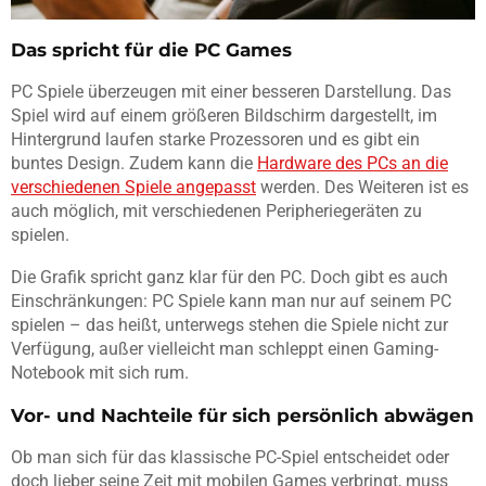
Das spricht für die PC Games
PC Spiele überzeugen mit einer besseren Darstellung. Das
Spiel wird auf einem größeren Bildschirm dargestellt, im
Hintergrund laufen starke Prozessoren und es gibt ein
buntes Design. Zudem kann die
Hardware des PCs an die
verschiedenen Spiele angepasst
werden. Des Weiteren ist es
auch möglich, mit verschiedenen Peripheriegeräten zu
spielen.
Die Grafik spricht ganz klar für den PC. Doch gibt es auch
Einschränkungen: PC Spiele kann man nur auf seinem PC
spielen – das heißt, unterwegs stehen die Spiele nicht zur
Verfügung, außer vielleicht man schleppt einen Gaming-
Notebook mit sich rum.
Vor- und Nachteile für sich persönlich abwägen
Ob man sich für das klassische PC-Spiel entscheidet oder
doch lieber seine Zeit mit mobilen Games verbringt, muss