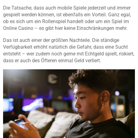
Die Tatsache, dass auch mobile Spiele jederzeit und immer
gespielt werden können, ist ebenfalls ein Vorteil. Ganz egal,
ob es sich um ein Rollenspiel handelt oder um ein Spiel im
Online Casino – es gibt hier keine Einschränkungen mehr.
Das ist auch einer der größten Nachteile. Die ständige
Verfügbarkeit erhöht natürlich die Gefahr, dass eine Sucht
entsteht – wer zudem noch gerne mit Echtgeld spielt, riskiert,
dass er auch des Öfteren einmal Geld verliert.