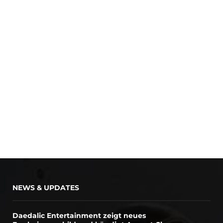
NEWS & UPDATES
Daedalic Entertainment zeigt neues