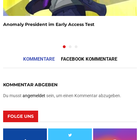
Anomaly President im Early Access Test
KOMMENTARE
FACEBOOK KOMMENTARE
KOMMENTAR ABGEBEN
Du musst
angemeldet
sein, um einen Kommentar abzugeben.
FOLGE UNS