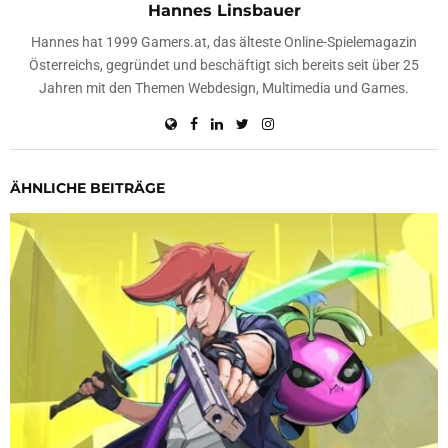
Hannes Linsbauer
Hannes hat 1999 Gamers.at, das älteste Online-Spielemagazin
Österreichs, gegründet und beschäftigt sich bereits seit über 25
Jahren mit den Themen Webdesign, Multimedia und Games.
ÄHNLICHE BEITRÄGE