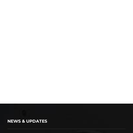
NEWS & UPDATES