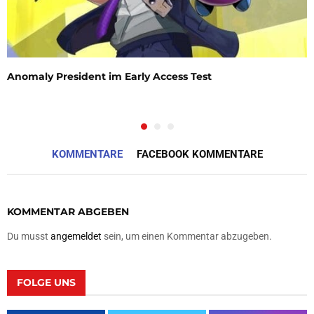
Anomaly President im Early Access Test
KOMMENTARE
FACEBOOK KOMMENTARE
KOMMENTAR ABGEBEN
Du musst
angemeldet
sein, um einen Kommentar abzugeben.
FOLGE UNS