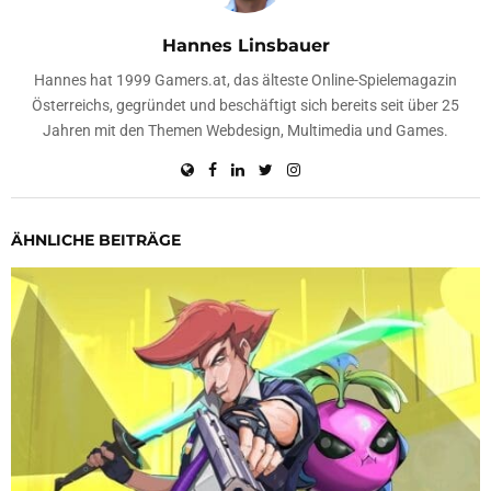
Hannes Linsbauer
Hannes hat 1999 Gamers.at, das älteste Online-Spielemagazin
Österreichs, gegründet und beschäftigt sich bereits seit über 25
Jahren mit den Themen Webdesign, Multimedia und Games.
ÄHNLICHE BEITRÄGE