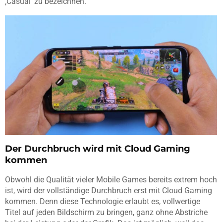
‚Casual‘ zu bezeichnen.
Der Durchbruch wird mit Cloud Gaming
kommen
Obwohl die Qualität vieler Mobile Games bereits extrem hoch
ist, wird der vollständige Durchbruch erst mit Cloud Gaming
kommen. Denn diese Technologie erlaubt es, vollwertige
Titel auf jeden Bildschirm zu bringen, ganz ohne Abstriche