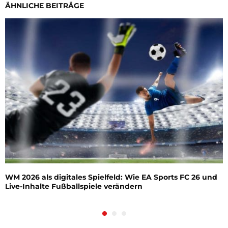
ÄHNLICHE BEITRÄGE
WM 2026 als digitales Spielfeld: Wie EA Sports FC 26 und
Live-Inhalte Fußballspiele verändern