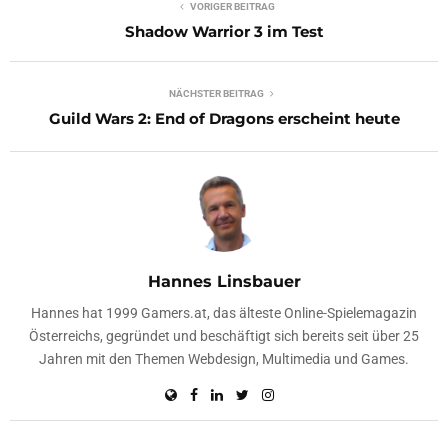
VORIGER BEITRAG
Shadow Warrior 3 im Test
NÄCHSTER BEITRAG
Guild Wars 2: End of Dragons erscheint heute
Hannes Linsbauer
Hannes hat 1999 Gamers.at, das älteste Online-Spielemagazin
Österreichs, gegründet und beschäftigt sich bereits seit über 25
Jahren mit den Themen Webdesign, Multimedia und Games.