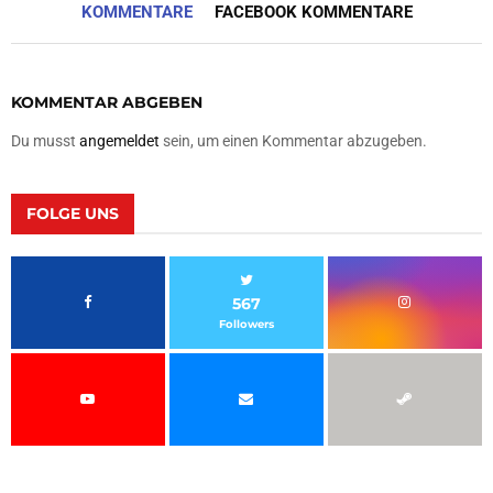
KOMMENTARE
FACEBOOK KOMMENTARE
KOMMENTAR ABGEBEN
Du musst
angemeldet
sein, um einen Kommentar abzugeben.
FOLGE UNS
567
Followers