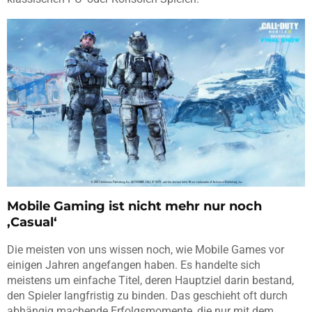
Mobile Gaming ist nicht mehr nur noch
‚Casual‘
Die meisten von uns wissen noch, wie Mobile Games vor
einigen Jahren angefangen haben. Es handelte sich
meistens um einfache Titel, deren Hauptziel darin bestand,
den Spieler langfristig zu binden. Das geschieht oft durch
abhängig machende Erfolgsmomente, die nur mit dem