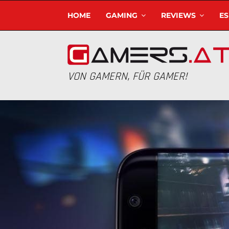
HOME
GAMING
REVIEWS
E
VON GAMERN, FÜR GAMER!