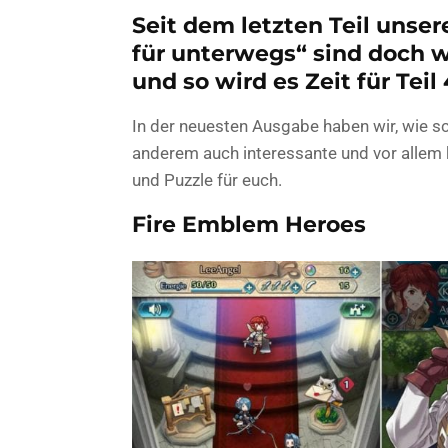
Seit dem letzten Teil unser
für unterwegs“ sind doch 
und so wird es Zeit für Teil 
In der neuesten Ausgabe haben wir, wie s
anderem auch interessante und vor allem 
und Puzzle für euch.
Fire Emblem Heroes