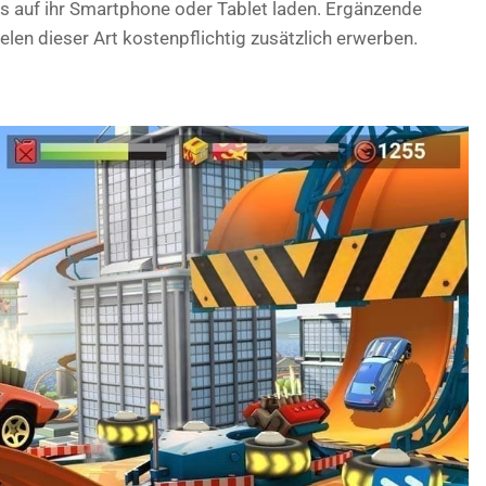
is auf ihr Smartphone oder Tablet laden. Ergänzende
ielen dieser Art kostenpflichtig zusätzlich erwerben.