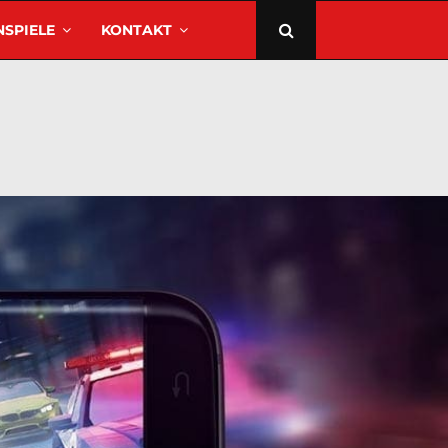
SPIELE
KONTAKT