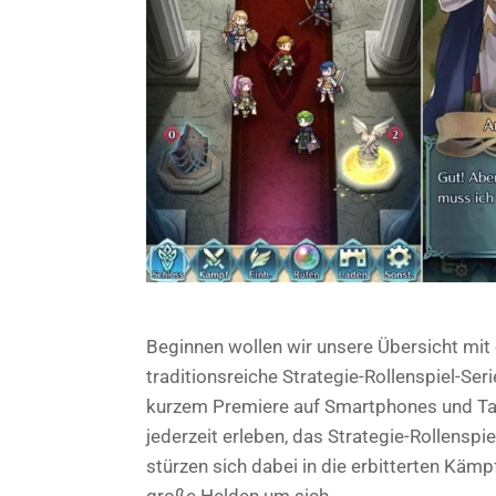
Beginnen wollen wir unsere Übersicht mit
traditionsreiche Strategie-Rollenspiel-Ser
kurzem Premiere auf Smartphones und Tabl
jederzeit erleben, das Strategie-Rollenspie
stürzen sich dabei in die erbitterten Kä