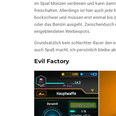
im Spiel Münzen verdienen und kann dami
freischalten. Allerdings ist hier auch jed
bockschwer und müssen erst einmal bis 
oder das Benzin ausgeht. Zwischendurch 
eingeblendeten Werbespots.
Grundsätzlich kein schlechter Racer den es
auch Spaß macht, ich persönlich bleibe abe
Evil Factory