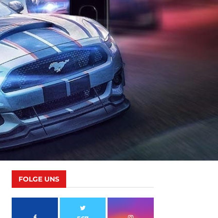
FOLGE UNS