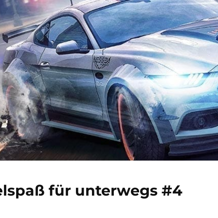
elspaß für unterwegs #4