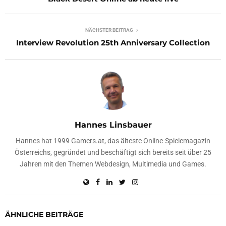
NÄCHSTER BEITRAG
Interview Revolution 25th Anniversary Collection
Hannes Linsbauer
Hannes hat 1999 Gamers.at, das älteste Online-Spielemagazin
Österreichs, gegründet und beschäftigt sich bereits seit über 25
Jahren mit den Themen Webdesign, Multimedia und Games.
ÄHNLICHE BEITRÄGE