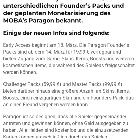
unterschiedlichen Founder’s Packs und
der geplanten Monetarisierung des
MOBA’s Paragon bekannt.
Einige der neuen Infos sind folgende:
Early Access beginnt am 18. März. Die Paragon Founder`s
Packs sind ab dem 14. März für 19,99 € verfügbar und
bieten Zugang zum Game, Skins, Items, Boosts und weiteren
kosmetischen Items, die während des Spielens freigeschaltet
werden können.
Challenger Packs (59,99 €) und Master Packs (99,99 €)
bieten darüber hinaus eine größere Anzahl an Skins, Items,
Boosts, einen einzigartigen Skin und ein Founder’s Pack, das
an einen Freund vergeben werden kann.
Paragon ist so designed, dass alle Spieler gegeneinander
antreten und gewinnen können, ohne Geld ausgegeben zu
haben. Alle Helden sind kostenlos und die einzusetzenden
Karten können ausschließlich durch das Spielen