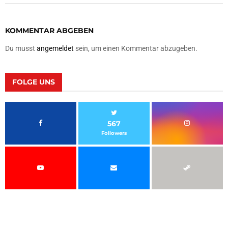
KOMMENTAR ABGEBEN
Du musst
angemeldet
sein, um einen Kommentar abzugeben.
FOLGE UNS
567
Followers