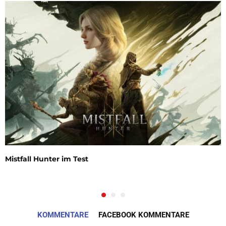
Mistfall Hunter im Test
KOMMENTARE
FACEBOOK KOMMENTARE