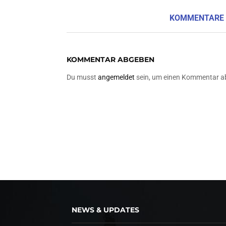
KOMMENTARE
KOMMENTAR ABGEBEN
Du musst
angemeldet
sein, um einen Kommentar a
NEWS & UPDATES