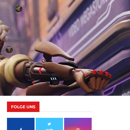
FOLGE UNS