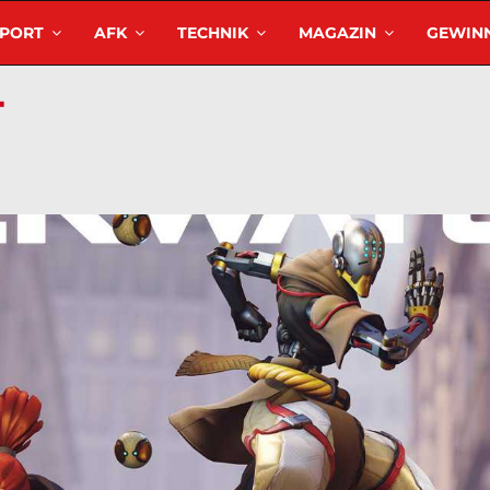
SPORT
AFK
TECHNIK
MAGAZIN
GEWINN