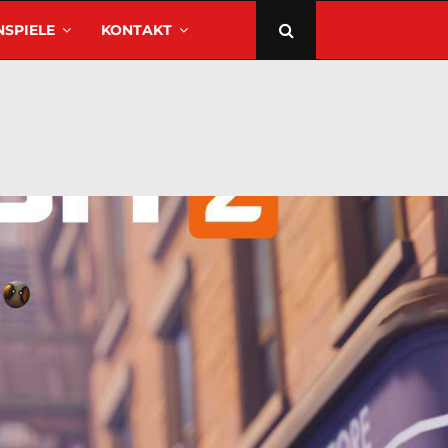
SPIELE
KONTAKT