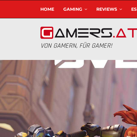
HOME
GAMING
REVIEWS
E
VON GAMERN, FÜR GAMER!