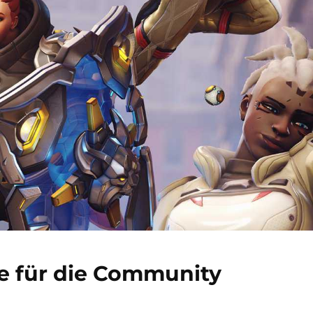
e für die Community