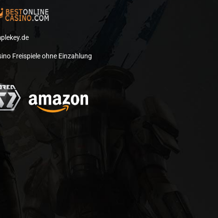
plekey.de
ino Freispiele ohne Einzahlung