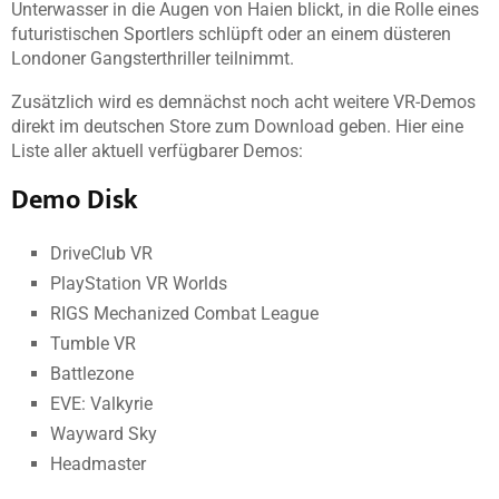
Unterwasser in die Augen von Haien blickt, in die Rolle eines
futuristischen Sportlers schlüpft oder an einem düsteren
Londoner Gangsterthriller teilnimmt.
Zusätzlich wird es demnächst noch acht weitere VR-Demos
direkt im deutschen Store zum Download geben. Hier eine
Liste aller aktuell verfügbarer Demos:
Demo Disk
DriveClub VR
PlayStation VR Worlds
RIGS Mechanized Combat League
Tumble VR
Battlezone
EVE: Valkyrie
Wayward Sky
Headmaster