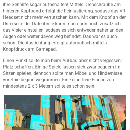
ihre Sehhilfe sogar aufbehalten! Mittels Drehschraube am
hinteren Kopfband erfolgt die Feinjustierung, sodass das VR-
Headset nicht mehr verrutschen kann. Mit dem Knopf an der
Unterseite der Datenbrille kann man dann noch zusätzlich
das Visier einstellen, sodass es sich entweder näher an den
Augen oder weiter davon weg befindet. Das war es auch
schon. Die Ausrichtung erfolgt automatisch mittels
Knopfdruck am Gamepad.
Einen Punkt sollte man beim Aufbau aber nicht vergessen:
Platz schaffen. Einige Spiele lassen sich zwar bequem im
Sitzen spielen, dennoch sollte man Möbel und Hindernisse
vor Spielbeginn wegräumen. Eine eine freie Fläche von
mindestens 2 x 3 Metern sollte es schon sein.