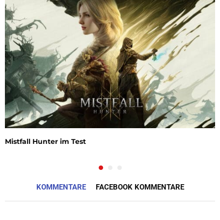
Mistfall Hunter im Test
KOMMENTARE
FACEBOOK KOMMENTARE