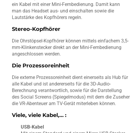
ein Kabel mit einer Mini-Fernbedienung. Damit kann
man das Headset aus- und einschalten sowie die
Lautstärke des Kopfhörers regeln.
Stereo-Kopfhörer
Die Ohrstöpsel-Kopfhörer können mittels einfachem 3,5-
mm-Klinkenstecker direkt an der Mini-Fernbedienung
angeschlossen werden.
Die Prozessoreinheit
Die externe Prozessoreinheit dient einerseits als Hub für
alle Kabel und ist andererseits für die 3D-Audio-
Berechnung verantwortlich, sowie für die Darstellung
des Social Screens (Spiegelmodus) mit dem die Zuseher
die VR-Abenteuer am TV-Gerät miterleben können.
Viele, viele Kabel,… :
USB-Kabel