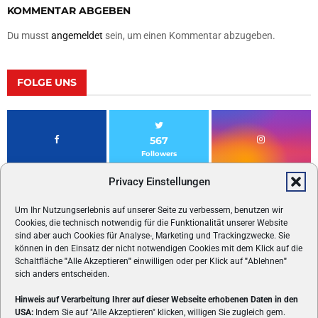
KOMMENTAR ABGEBEN
Du musst
angemeldet
sein, um einen Kommentar abzugeben.
FOLGE UNS
567
Followers
Privacy Einstellungen
Um Ihr Nutzungserlebnis auf unserer Seite zu verbessern, benutzen wir
Cookies, die technisch notwendig für die Funktionalität unserer Website
sind aber auch Cookies für Analyse-, Marketing und Trackingzwecke. Sie
können in den Einsatz der nicht notwendigen Cookies mit dem Klick auf die
Schaltfläche
"
Alle Akzeptieren
"
einwilligen oder per Klick auf
"
Ablehnen
"
sich anders entscheiden.
Hinweis auf Verarbeitung Ihrer auf dieser Webseite erhobenen Daten in den
USA:
Indem Sie auf "Alle Akzeptieren" klicken, willigen Sie zugleich gem.