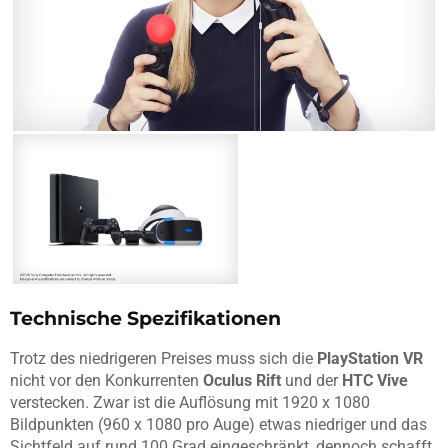
Technische Spezifikationen
Trotz des niedrigeren Preises muss sich die
PlayStation VR
nicht vor den Konkurrenten
Oculus Rift
und der
HTC Vive
verstecken. Zwar ist die Auflösung mit 1920 x 1080
Bildpunkten (960 x 1080 pro Auge) etwas niedriger und das
Sichtfeld auf rund 100 Grad eingeschränkt, dennoch schafft