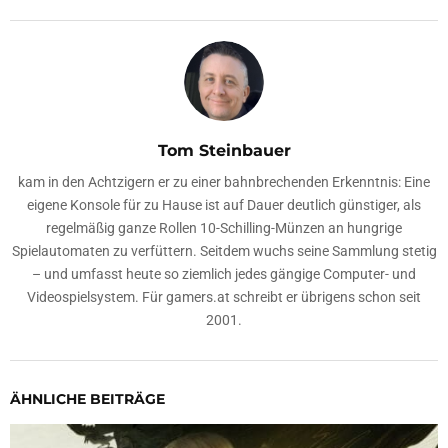
Tom Steinbauer
kam in den Achtzigern er zu einer bahnbrechenden Erkenntnis: Eine
eigene Konsole für zu Hause ist auf Dauer deutlich günstiger, als
regelmäßig ganze Rollen 10-Schilling-Münzen an hungrige
Spielautomaten zu verfüttern. Seitdem wuchs seine Sammlung stetig
– und umfasst heute so ziemlich jedes gängige Computer- und
Videospielsystem. Für gamers.at schreibt er übrigens schon seit
2001.
ÄHNLICHE BEITRÄGE