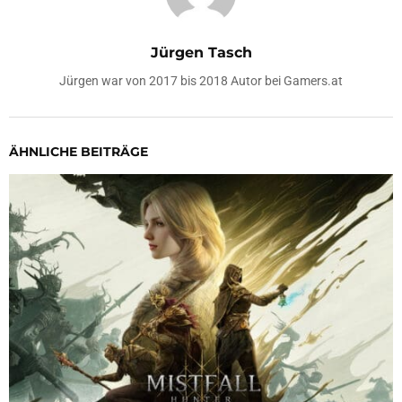
Jürgen Tasch
Jürgen war von 2017 bis 2018 Autor bei Gamers.at
ÄHNLICHE BEITRÄGE