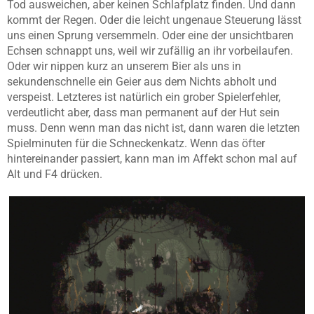
Tod ausweichen, aber keinen Schlafplatz finden. Und dann
kommt der Regen. Oder die leicht ungenaue Steuerung lässt
uns einen Sprung versemmeln. Oder eine der unsichtbaren
Echsen schnappt uns, weil wir zufällig an ihr vorbeilaufen.
Oder wir nippen kurz an unserem Bier als uns in
sekundenschnelle ein Geier aus dem Nichts abholt und
verspeist. Letzteres ist natürlich ein grober Spielerfehler,
verdeutlicht aber, dass man permanent auf der Hut sein
muss. Denn wenn man das nicht ist, dann waren die letzten
Spielminuten für die Schneckenkatz. Wenn das öfter
hintereinander passiert, kann man im Affekt schon mal auf
Alt und F4 drücken.