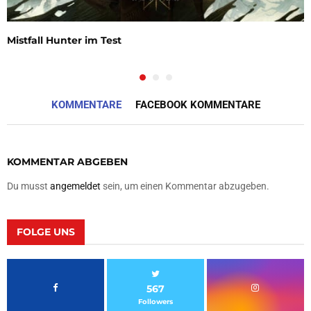
Mistfall Hunter im Test
KOMMENTARE
FACEBOOK KOMMENTARE
KOMMENTAR ABGEBEN
Du musst
angemeldet
sein, um einen Kommentar abzugeben.
FOLGE UNS
567
Followers