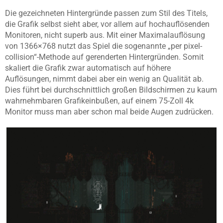
Die gezeichneten Hintergründe passen zum Stil des Titels,
die Grafik selbst sieht aber, vor allem auf hochauflösenden
Monitoren, nicht superb aus. Mit einer Maximalauflösung
von 1366×768 nutzt das Spiel die sogenannte „per pixel-
collision“-Methode auf gerenderten Hintergründen. Somit
skaliert die Grafik zwar automatisch auf höhere
Auflösungen, nimmt dabei aber ein wenig an Qualität ab.
Dies führt bei durchschnittlich großen Bildschirmen zu kaum
wahrnehmbaren Grafikeinbußen, auf einem 75-Zoll 4k
Monitor muss man aber schon mal beide Augen zudrücken.