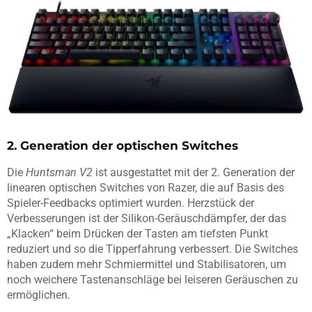
2. Generation der optischen Switches
Die
Huntsman V2
ist ausgestattet mit der 2. Generation der
linearen optischen Switches von Razer, die auf Basis des
Spieler-Feedbacks optimiert wurden. Herzstück der
Verbesserungen ist der Silikon-Geräuschdämpfer, der das
„Klacken“ beim Drücken der Tasten am tiefsten Punkt
reduziert und so die Tipperfahrung verbessert. Die Switches
haben zudem mehr Schmiermittel und Stabilisatoren, um
noch weichere Tastenanschläge bei leiseren Geräuschen zu
ermöglichen.