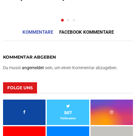
KOMMENTARE
FACEBOOK KOMMENTARE
KOMMENTAR ABGEBEN
Du musst
angemeldet
sein, um einen Kommentar abzugeben.
FOLGE UNS
567
Followers