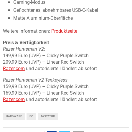
Gaming-Modus
Geflochtenes, abnehmbares USB-C-Kabel
Matte Aluminium-Oberfläche
Weitere Informationen:
Produktseite
Preis & Verfügbarkeit
Razer Huntsman V2
:
199,99 Euro (UVP) – Clicky Purple Switch
209,99 Euro (UVP) – Linear Red Switch
Razer.com
und autorisierte Händler: ab sofort
Razer Huntsman V2 Tenkeyless
:
159,99 Euro (UVP) – Clicky Purple Switch
169,99 Euro (UVP) – Linear Red Switch
Razer.com
und autorisierte Händler: ab sofort
HARDWARE
PC
TASTATUR