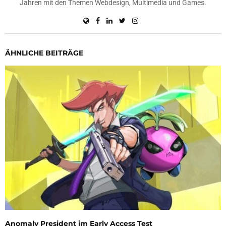
Jahren mit den Themen Webdesign, Multimedia und Games.
ÄHNLICHE BEITRÄGE
Anomaly President im Early Access Test