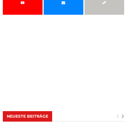
NEUESTE BEITRÄGE