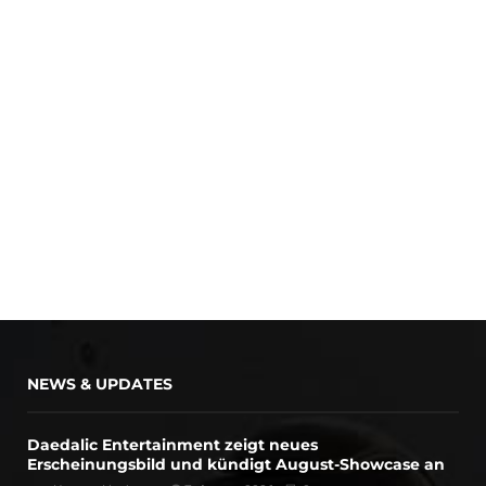
NEWS & UPDATES
Daedalic Entertainment zeigt neues
Erscheinungsbild und kündigt August-Showcase an