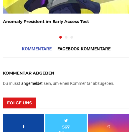
Anomaly President im Early Access Test
KOMMENTARE
FACEBOOK KOMMENTARE
KOMMENTAR ABGEBEN
Du musst
angemeldet
sein, um einen Kommentar abzugeben.
FOLGE UNS
567