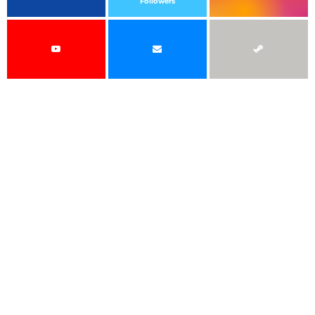
Followers