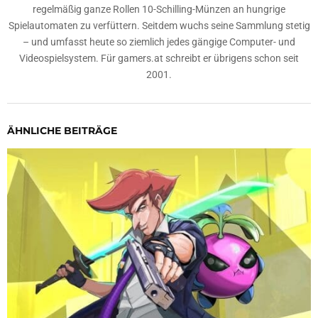
regelmäßig ganze Rollen 10-Schilling-Münzen an hungrige
Spielautomaten zu verfüttern. Seitdem wuchs seine Sammlung stetig
– und umfasst heute so ziemlich jedes gängige Computer- und
Videospielsystem. Für gamers.at schreibt er übrigens schon seit
2001.
ÄHNLICHE BEITRÄGE