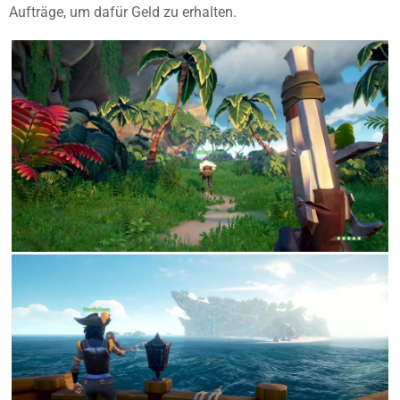
Aufträge, um dafür Geld zu erhalten.