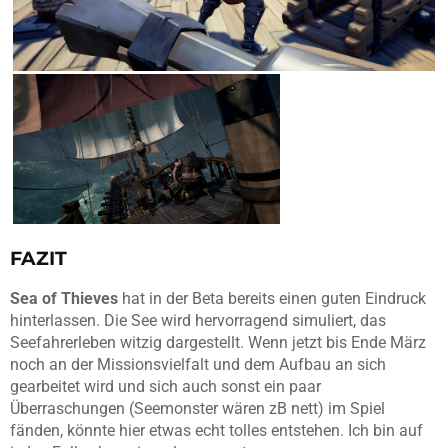
FAZIT
Sea of Thieves
hat in der Beta bereits einen guten Eindruck
hinterlassen. Die See wird hervorragend simuliert, das
Seefahrerleben witzig dargestellt. Wenn jetzt bis Ende März
noch an der Missionsvielfalt und dem Aufbau an sich
gearbeitet wird und sich auch sonst ein paar
Überraschungen (Seemonster wären zB nett) im Spiel
fänden, könnte hier etwas echt tolles entstehen. Ich bin auf