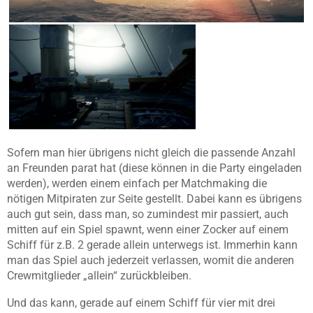
Sofern man hier übrigens nicht gleich die passende Anzahl
an Freunden parat hat (diese können in die Party eingeladen
werden), werden einem einfach per Matchmaking die
nötigen Mitpiraten zur Seite gestellt. Dabei kann es übrigens
auch gut sein, dass man, so zumindest mir passiert, auch
mitten auf ein Spiel spawnt, wenn einer Zocker auf einem
Schiff für z.B. 2 gerade allein unterwegs ist. Immerhin kann
man das Spiel auch jederzeit verlassen, womit die anderen
Crewmitglieder „allein“ zurückbleiben.
Und das kann, gerade auf einem Schiff für vier mit drei