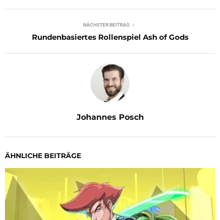
NÄCHSTER BEITRAG
Rundenbasiertes Rollenspiel Ash of Gods
Johannes Posch
ÄHNLICHE BEITRÄGE