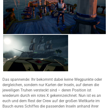
Das spannende: Ihr bekommt dabei keine Wegpunkte oder
dergleichen, sondern nur Karten der Inseln, auf denen die
jeweiligen Truhen versteckt sind – deren Position ist
wiederum durch ein rotes X gekennzeichnet. Nun ist es an
euch und dem Rest der Crew auf der großen Weltkarte im
Bauch eures Schiffes die passenden Inseln anhand ihrer