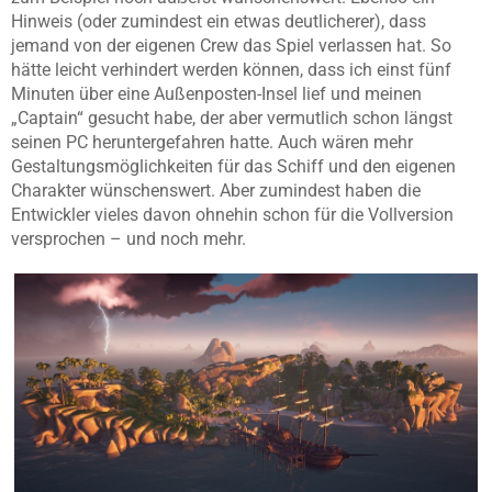
Hinweis (oder zumindest ein etwas deutlicherer), dass
jemand von der eigenen Crew das Spiel verlassen hat. So
hätte leicht verhindert werden können, dass ich einst fünf
Minuten über eine Außenposten-Insel lief und meinen
„Captain“ gesucht habe, der aber vermutlich schon längst
seinen PC heruntergefahren hatte. Auch wären mehr
Gestaltungsmöglichkeiten für das Schiff und den eigenen
Charakter wünschenswert. Aber zumindest haben die
Entwickler vieles davon ohnehin schon für die Vollversion
versprochen – und noch mehr.