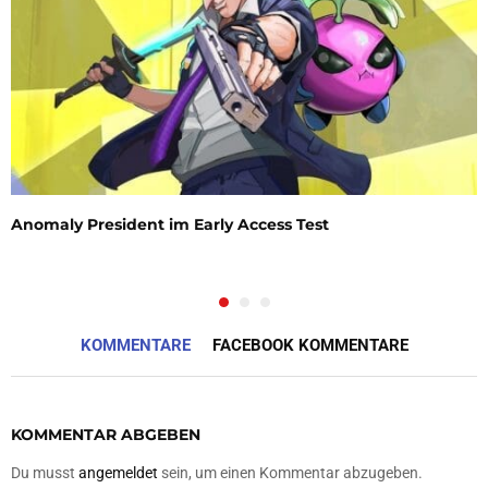
Anomaly President im Early Access Test
KOMMENTARE
FACEBOOK KOMMENTARE
KOMMENTAR ABGEBEN
Du musst
angemeldet
sein, um einen Kommentar abzugeben.