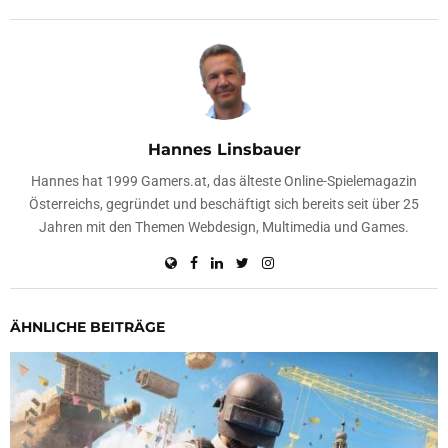
Hannes Linsbauer
Hannes hat 1999 Gamers.at, das älteste Online-Spielemagazin
Österreichs, gegründet und beschäftigt sich bereits seit über 25
Jahren mit den Themen Webdesign, Multimedia und Games.
ÄHNLICHE BEITRÄGE