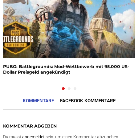
PUBG: Battlegrounds: Mod-Wettbewerb mit 95.000 US-
Dollar Preisgeld angekündigt
KOMMENTARE
FACEBOOK KOMMENTARE
KOMMENTAR ABGEBEN
Du musst
angemeldet
sein, um einen Kommentar abzugeben.