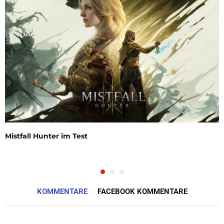
Mistfall Hunter im Test
KOMMENTARE
FACEBOOK KOMMENTARE