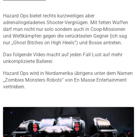
Hazard Ops bietet rechts kurzweiliges aber
adrenalingeladenes Shooter-Vergnügen. Mit fetten Waffen
darf man nicht nur solo sondern auch in Coop-Missionen
und Wettkämpfen gegen die verücktesten Gegner (ich sag
nur „Ghost Bitches on High Heels“) und Bosse antreten.
Das folgende Video macht auf jeden Fall Lust auf mehr
unkomplizierte Ballerei:
Hazard Ops wird in Nordamerika übrigens unter dem Namen
„Zombies Monsters Robots“ von En Masse Entertainment
vertrieben.