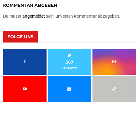
KOMMENTAR ABGEBEN
Du musst
angemeldet
sein, um einen Kommentar abzugeben.
FOLGE UNS
567
Followers