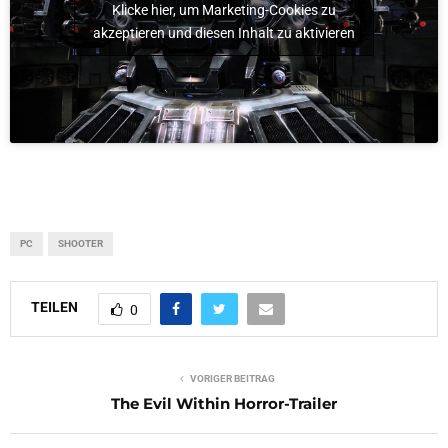
Klicke hier, um Marketing-Cookies zu
akzeptieren und diesen Inhalt zu aktivieren
PC
SHOOTER
TEILEN
0
VORIGER BEITRAG
The Evil Within Horror-Trailer