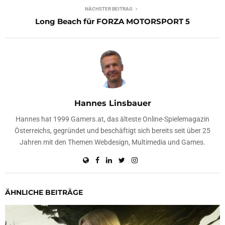
NÄCHSTER BEITRAG
Long Beach für FORZA MOTORSPORT 5
Hannes Linsbauer
Hannes hat 1999 Gamers.at, das älteste Online-Spielemagazin
Österreichs, gegründet und beschäftigt sich bereits seit über 25
Jahren mit den Themen Webdesign, Multimedia und Games.
ÄHNLICHE BEITRÄGE