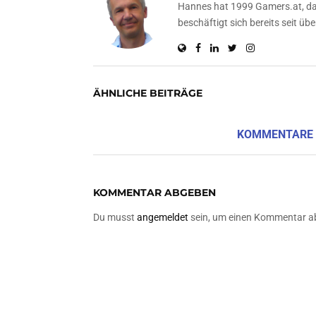
Hannes hat 1999 Gamers.at, das
beschäftigt sich bereits seit 
ÄHNLICHE BEITRÄGE
KOMMENTARE
KOMMENTAR ABGEBEN
Du musst
angemeldet
sein, um einen Kommentar a