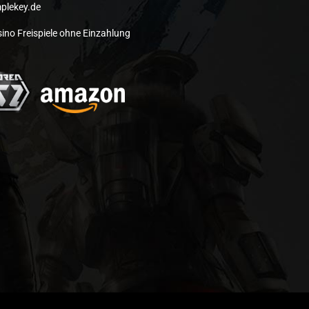
plekey.de
ino Freispiele ohne Einzahlung