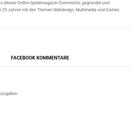
 älteste Online-Spielemagazin Österreichs, gegründet und
über 25 Jahren mit den Themen Webdesign, Multimedia und Games.
FACEBOOK KOMMENTARE
bzugeben.