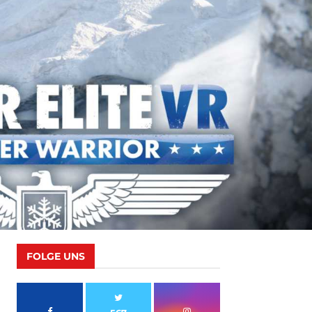
FOLGE UNS