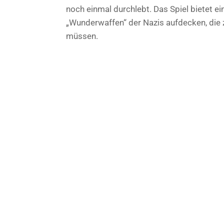
noch einmal durchlebt. Das Spiel bietet ei
„Wunderwaffen“ der Nazis aufdecken, die
müssen.