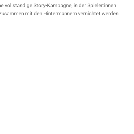
ne vollständige Story-Kampagne, in der Spieler:innen
 zusammen mit den Hintermännern vernichtet werden