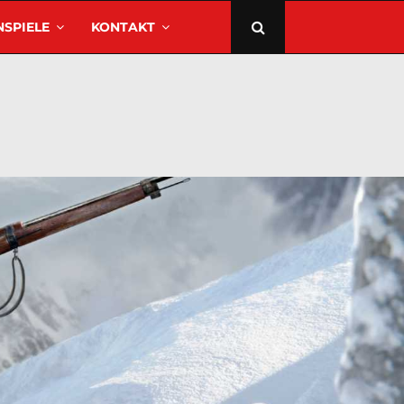
SPIELE
KONTAKT