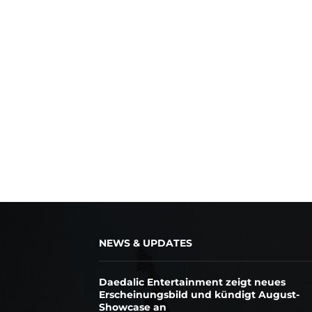
NEWS & UPDATES
Daedalic Entertainment zeigt neues
Erscheinungsbild und kündigt August-
Showcase an