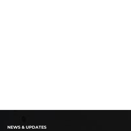
NEWS & UPDATES