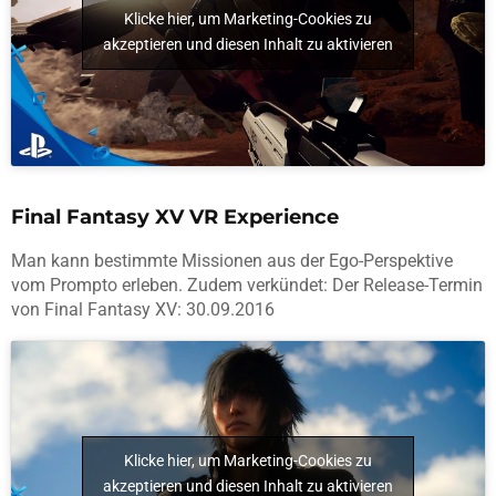
Klicke hier, um Marketing-Cookies zu
akzeptieren und diesen Inhalt zu aktivieren
Final Fantasy XV VR Experience
Man kann bestimmte Missionen aus der Ego-Perspektive
vom Prompto erleben. Zudem verkündet: Der Release-Termin
von Final Fantasy XV: 30.09.2016
Klicke hier, um Marketing-Cookies zu
akzeptieren und diesen Inhalt zu aktivieren