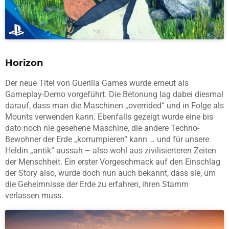
Horizon
Der neue Titel von Guerilla Games wurde erneut als
Gameplay-Demo vorgeführt. Die Betonung lag dabei diesmal
darauf, dass man die Maschinen „overrided“ und in Folge als
Mounts verwenden kann. Ebenfalls gezeigt wurde eine bis
dato noch nie gesehene Maschine, die andere Techno-
Bewohner der Erde „korrumpieren“ kann … und für unsere
Heldin „antik“ aussah – also wohl aus zivilisierteren Zeiten
der Menschheit. Ein erster Vorgeschmack auf den Einschlag
der Story also, wurde doch nun auch bekannt, dass sie, um
die Geheimnisse der Erde zu erfahren, ihren Stamm
verlassen muss.