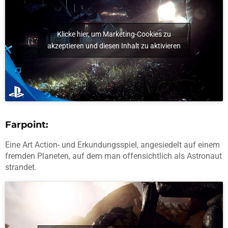
Klicke hier, um Marketing-Cookies zu
akzeptieren und diesen Inhalt zu aktivieren
Farpoint:
Eine Art Action- und Erkundungsspiel, angesiedelt auf einem
fremden Planeten, auf dem man offensichtlich als Astronaut
strandet.