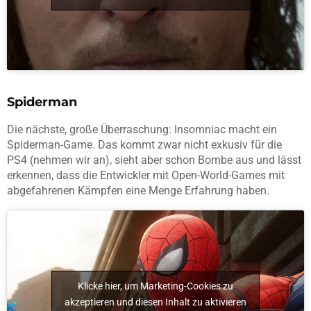
Spiderman
Die nächste, große Überraschung: Insomniac macht ein
Spiderman-Game. Das kommt zwar nicht exkusiv für die
PS4 (nehmen wir an), sieht aber schon Bombe aus und lässt
erkennen, dass die Entwickler mit Open-World-Games mit
abgefahrenen Kämpfen eine Menge Erfahrung haben.
Klicke hier, um Marketing-Cookies zu
akzeptieren und diesen Inhalt zu aktivieren