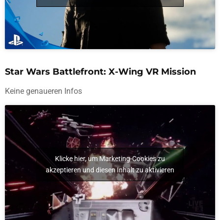
Star Wars Battlefront: X-Wing VR Mission
Keine genaueren Infos
Klicke hier, um Marketing-Cookies zu
akzeptieren und diesen Inhalt zu aktivieren