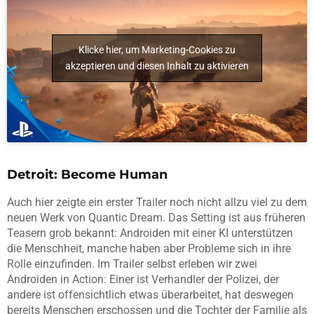
Klicke hier, um Marketing-Cookies zu
akzeptieren und diesen Inhalt zu aktivieren
Detroit: Become Human
Auch hier zeigte ein erster Trailer noch nicht allzu viel zu dem
neuen Werk von Quantic Dream. Das Setting ist aus früheren
Teasern grob bekannt: Androiden mit einer KI unterstützen
die Menschheit, manche haben aber Probleme sich in ihre
Rolle einzufinden. Im Trailer selbst erleben wir zwei
Androiden in Action: Einer ist Verhandler der Polizei, der
andere ist offensichtlich etwas überarbeitet, hat deswegen
bereits Menschen erschossen und die Tochter der Familie als