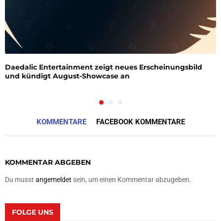
Daedalic Entertainment zeigt neues Erscheinungsbild
und kündigt August-Showcase an
KOMMENTARE
FACEBOOK KOMMENTARE
KOMMENTAR ABGEBEN
Du musst
angemeldet
sein, um einen Kommentar abzugeben.
FOLGE UNS