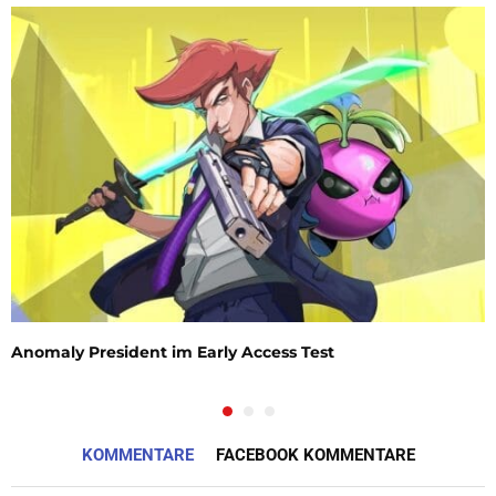
Anomaly President im Early Access Test
KOMMENTARE
FACEBOOK KOMMENTARE