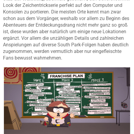
Look der Zeichentrickserie perfekt auf den Computer und
Konsolen zu portieren. Die meisten Orte kennt man zwar
schon aus dem Vorgänger, weshalb vor allem zu Beginn des
Abenteuers der Entdeckungsdrang nicht mehr ganz so groß
ist, diese wurden aber natürlich um einige neue Lokationen
ergänzt. Vor allem die unzähligen Details und zahlreichen
Anspielungen auf diverse South Park-Folgen haben deutlich
zugenommen, werden vermutlich aber nur eingefleischte
Fans bewusst wahrnehmen.