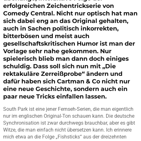
erfolgreichen Zeichentrickserie von
Comedy Central. Nicht nur optisch hat man
sich dabei eng an das Original gehalten,
auch in Sachen politisch inkorrekten,
bitterbösen und meist auch
gesellschaftskritischen Humor ist man der
Vorlage sehr nahe gekommen. Nur
spielerisch blieb man dann doch einiges
schuldig. Dass soll sich nun mit „Die
rektakuläre Zerreißprobe“ ändern und
dafür haben sich Cartman & Co nicht nur
eine neue Geschichte, sondern auch ein
paar neue Tricks einfallen lassen.
South Park ist eine jener Fernseh-Serien, die man eigentlich
nur im englischen Original-Ton schauen kann. Die deutsche
Synchronisation ist zwar durchwegs brauchbar, aber es gibt
Witze, die man einfach nicht übersetzen kann. Ich erinnere
mich etwa an die Folge „Fishsticks“ aus der dreizehnten