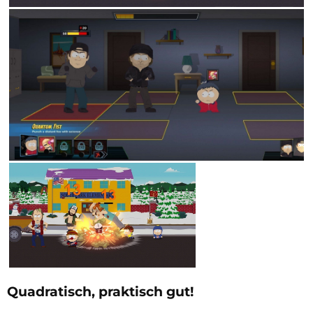
Quadratisch, praktisch gut!