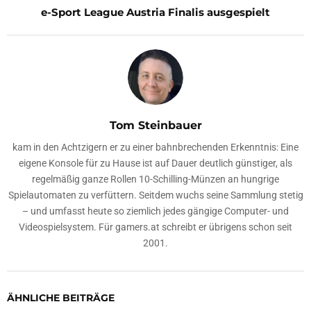
e-Sport League Austria Finalis ausgespielt
Tom Steinbauer
kam in den Achtzigern er zu einer bahnbrechenden Erkenntnis: Eine
eigene Konsole für zu Hause ist auf Dauer deutlich günstiger, als
regelmäßig ganze Rollen 10-Schilling-Münzen an hungrige
Spielautomaten zu verfüttern. Seitdem wuchs seine Sammlung stetig
– und umfasst heute so ziemlich jedes gängige Computer- und
Videospielsystem. Für gamers.at schreibt er übrigens schon seit
2001.
ÄHNLICHE BEITRÄGE