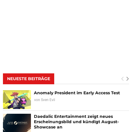
NEUESTE BEITRÄGE
Anomaly President im Early Access Test
von
Sven Evil
Daedalic Entertainment zeigt neues
Erscheinungsbild und kündigt August-
Showcase an