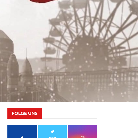
FOLGE UNS