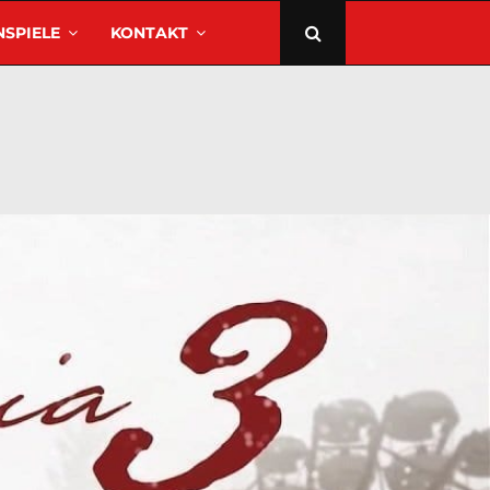
SPIELE
KONTAKT