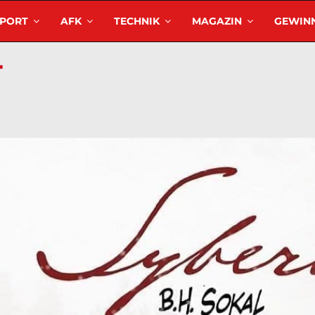
SPORT
AFK
TECHNIK
MAGAZIN
GEWINN