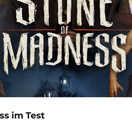
ss im Test