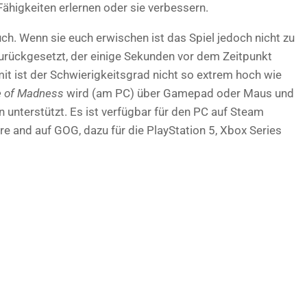
Fähigkeiten erlernen oder sie verbessern.
h. Wenn sie euch erwischen ist das Spiel jedoch nicht zu
zurückgesetzt, der einige Sekunden vor dem Zeitpunkt
it ist der Schwierigkeitsgrad nicht so extrem hoch wie
e of Madness
wird (am PC) über Gamepad oder Maus und
 unterstützt. Es ist verfügbar für den PC auf Steam
e and auf GOG, dazu für die PlayStation 5, Xbox Series