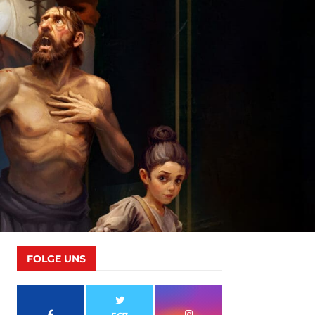
FOLGE UNS