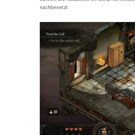
nachbesetzt.