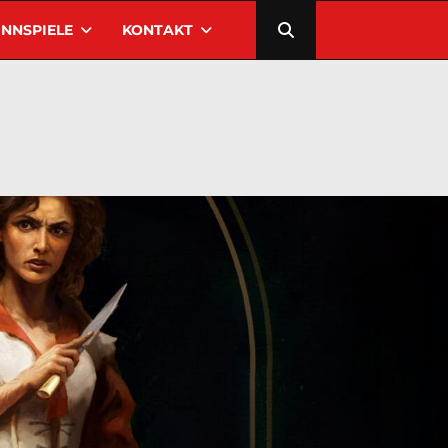
NNSPIELE
KONTAKT