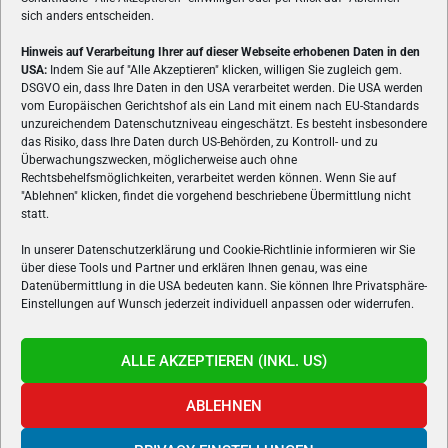
sich anders entscheiden.
Hinweis auf Verarbeitung Ihrer auf dieser Webseite erhobenen Daten in den
USA:
Indem Sie auf "Alle Akzeptieren" klicken, willigen Sie zugleich gem.
ÜBER UNS
DSGVO ein, dass Ihre Daten in den USA verarbeitet werden. Die USA werden
vom Europäischen Gerichtshof als ein Land mit einem nach EU-Standards
VON GAMERN, FÜR GAMER! Gamers.at ist das älteste Online-
unzureichendem Datenschutzniveau eingeschätzt. Es besteht insbesondere
Spielemagazin Österreichs und bringt täglich aktuelle News,
das Risiko, dass Ihre Daten durch US-Behörden, zu Kontroll- und zu
Reviews und Videos zu PC- und Konsolenspielen, Gaming-
Überwachungszwecken, möglicherweise auch ohne
Rechtsbehelfsmöglichkeiten, verarbeitet werden können. Wenn Sie auf
Hardware und aus der Welt des e-Sport's.
"Ablehnen" klicken, findet die vorgehend beschriebene Übermittlung nicht
statt.
Schreib uns:
redaktion@gamers.at
In unserer Datenschutzerklärung und Cookie-Richtlinie informieren wir Sie
über diese Tools und Partner und erklären Ihnen genau, was eine
FOLGE UNS
Datenübermittlung in die USA bedeuten kann. Sie können Ihre Privatsphäre-
Einstellungen auf Wunsch jederzeit individuell anpassen oder widerrufen.
ALLE AKZEPTIEREN (INKL. US)
ABLEHNEN