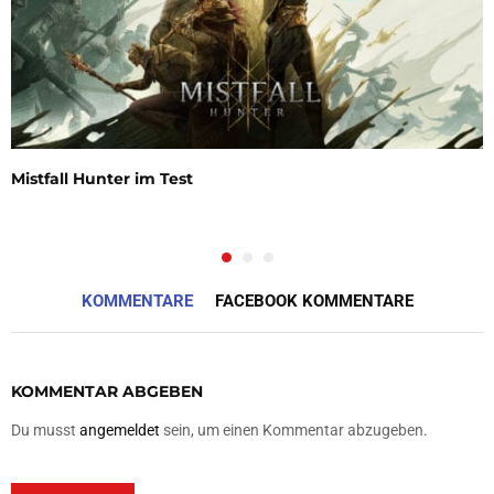
Mistfall Hunter im Test
KOMMENTARE
FACEBOOK KOMMENTARE
KOMMENTAR ABGEBEN
Du musst
angemeldet
sein, um einen Kommentar abzugeben.