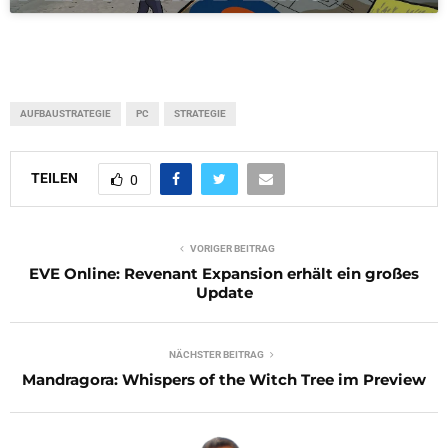
AUFBAUSTRATEGIE
PC
STRATEGIE
TEILEN
0
VORIGER BEITRAG
EVE Online: Revenant Expansion erhält ein großes
Update
NÄCHSTER BEITRAG
Mandragora: Whispers of the Witch Tree im Preview