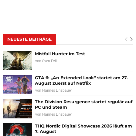
NEUESTE BEITRÄGE
Mistfall Hunter im Test
von
Sven Evil
GTA 6: „An Extended Look“ startet am 27.
August zuerst auf Netflix
von
Hannes Linsbauer
The Division Resurgence startet regulär auf
PC und Steam
von
Hannes Linsbauer
THQ Nordic Digital Showcase 2026 läuft am
7. August