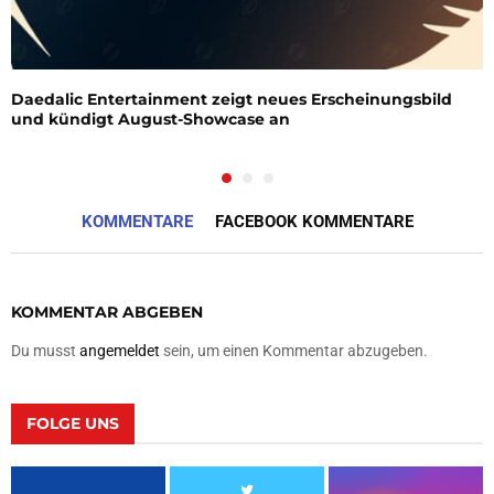
Daedalic Entertainment zeigt neues Erscheinungsbild
und kündigt August-Showcase an
KOMMENTARE
FACEBOOK KOMMENTARE
KOMMENTAR ABGEBEN
Du musst
angemeldet
sein, um einen Kommentar abzugeben.
FOLGE UNS