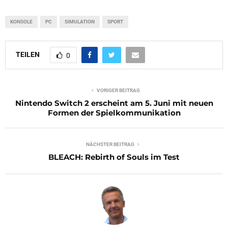
KONSOLE
PC
SIMULATION
SPORT
TEILEN
0
VORIGER BEITRAG
Nintendo Switch 2 erscheint am 5. Juni mit neuen
Formen der Spielkommunikation
NÄCHSTER BEITRAG
BLEACH: Rebirth of Souls im Test