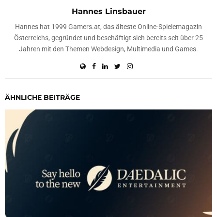
Hannes Linsbauer
Hannes hat 1999 Gamers.at, das älteste Online-Spielemagazin
Österreichs, gegründet und beschäftigt sich bereits seit über 25
Jahren mit den Themen Webdesign, Multimedia und Games.
ÄHNLICHE BEITRÄGE