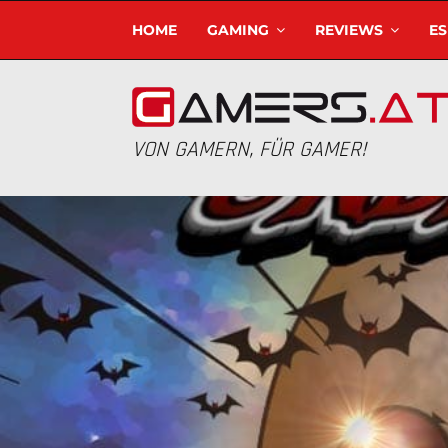
HOME
GAMING
REVIEWS
E
VON GAMERN, FÜR GAMER!