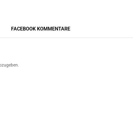
FACEBOOK KOMMENTARE
bzugeben.