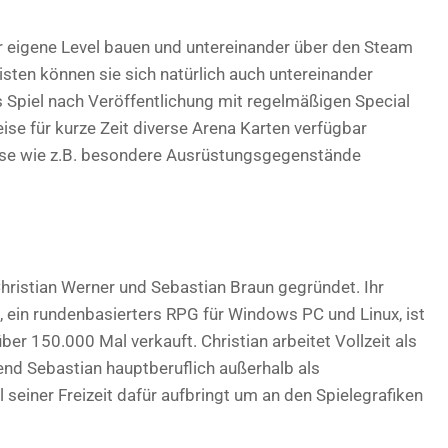
or eigene Level bauen und untereinander über den Steam
sten können sie sich natürlich auch untereinander
 Spiel nach Veröffentlichung mit regelmäßigen Special
ise für kurze Zeit diverse Arena Karten verfügbar
ise wie z.B. besondere Ausrüstungsgegenstände
istian Werner und Sebastian Braun gegründet. Ihr
“, ein rundenbasierters RPG für Windows PC und Linux, ist
er 150.000 Mal verkauft. Christian arbeitet Vollzeit als
d Sebastian hauptberuflich außerhalb als
 seiner Freizeit dafür aufbringt um an den Spielegrafiken