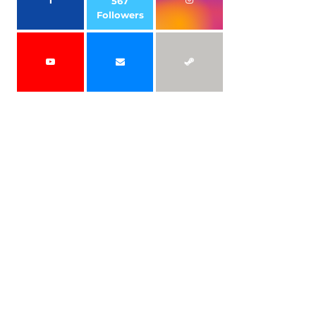
567
Followers