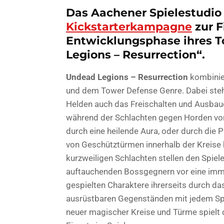
Das Aachener Spielestudio
Kickstarterkampagne
zur F
Entwicklungsphase ihres 
Legions – Resurrection“.
Undead Legions – Resurrection
kombinie
und dem Tower Defense Genre. Dabei steh
Helden auch das Freischalten und Ausbaue
während der Schlachten gegen Horden von
durch eine heilende Aura, oder durch die
von Geschütztürmen innerhalb der Kreise b
kurzweiligen Schlachten stellen den Spiel
auftauchenden Bossgegnern vor eine imm
gespielten Charaktere ihrerseits durch 
ausrüstbaren Gegenständen mit jedem Spi
neuer magischer Kreise und Türme spielt d