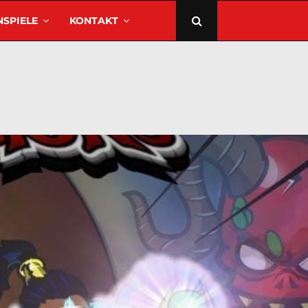
SPIELE
KONTAKT