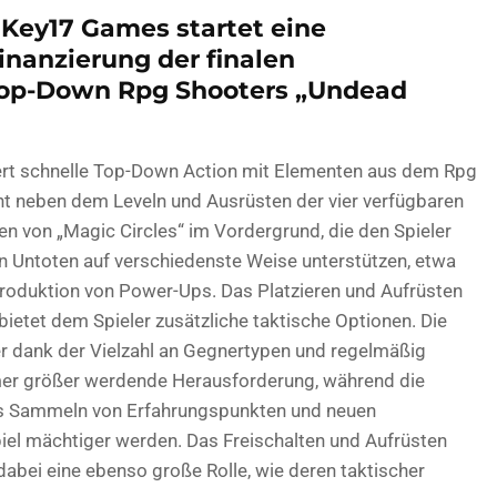
 Key17 Games startet eine
inanzierung der finalen
Top-Down Rpg Shooters „Undead
rt schnelle Top-Down Action mit Elementen aus dem Rpg
t neben dem Leveln und Ausrüsten der vier verfügbaren
n von „Magic Circles“ im Vordergrund, die den Spieler
 Untoten auf verschiedenste Weise unterstützen, etwa
 Produktion von Power-Ups. Das Platzieren und Aufrüsten
ietet dem Spieler zusätzliche taktische Optionen. Die
er dank der Vielzahl an Gegnertypen und regelmäßig
er größer werdende Herausforderung, während die
das Sammeln von Erfahrungspunkten und neuen
el mächtiger werden. Das Freischalten und Aufrüsten
abei eine ebenso große Rolle, wie deren taktischer