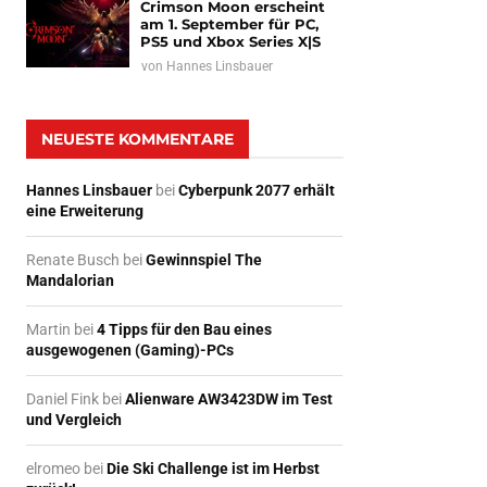
Crimson Moon erscheint
am 1. September für PC,
PS5 und Xbox Series X|S
von
Hannes Linsbauer
NEUESTE KOMMENTARE
Hannes Linsbauer
bei
Cyberpunk 2077 erhält
eine Erweiterung
Renate Busch
bei
Gewinnspiel The
Mandalorian
Martin
bei
4 Tipps für den Bau eines
ausgewogenen (Gaming)-PCs
Daniel Fink
bei
Alienware AW3423DW im Test
und Vergleich
elromeo
bei
Die Ski Challenge ist im Herbst