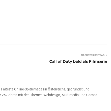
NÄCHSTER BEITRAG
Call of Duty bald als Filmserie
 älteste Online-Spielemagazin Österreichs, gegründet und
über 25 Jahren mit den Themen Webdesign, Multimedia und Games.