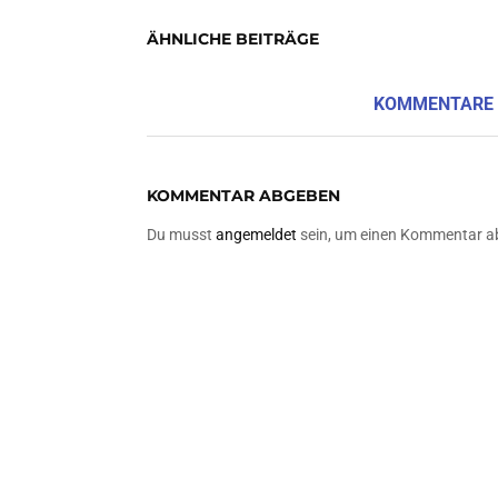
ÄHNLICHE BEITRÄGE
KOMMENTARE
KOMMENTAR ABGEBEN
Du musst
angemeldet
sein, um einen Kommentar a