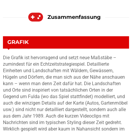
Zusammenfassung
GRAFIK
Die Grafik ist hervorragend und setzt neue Maßstäbe –
zumindest für ein Echtzeitstrategiespiel. Detaillierte
Einheiten und Landschaften mit Wäldern, Gewässern,
Hügeln und Dörfern, die man sich aus der Nähe anschauen
kann – wenn man denn Zeit dafür hat. Die Landschaften
und Orte sind inspiriert von tatsächlichen Orten in der
Gegend um Fulda (wo das Spiel stattfindet) modelliert, und
auch die winzigen Details auf der Karte (Autos, Gartenmöbel
usw.) sind nicht nur detailliert dargestellt, sondern auch alle
aus dem Jahr 1989. Auch die kurzen Videoclips mit
Nachrichten sind im typischen Styling dieser Zeit gedreht.
Wirklich gespielt wird aber kaum in Nahansicht sondern im