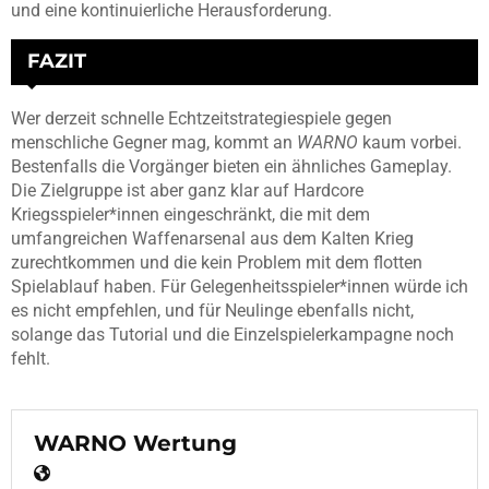
und eine kontinuierliche Herausforderung.
FAZIT
Wer derzeit schnelle Echtzeitstrategiespiele gegen
menschliche Gegner mag, kommt an
WARNO
kaum vorbei.
Bestenfalls die Vorgänger bieten ein ähnliches Gameplay.
Die Zielgruppe ist aber ganz klar auf Hardcore
Kriegsspieler*innen eingeschränkt, die mit dem
umfangreichen Waffenarsenal aus dem Kalten Krieg
zurechtkommen und die kein Problem mit dem flotten
Spielablauf haben. Für Gelegenheitsspieler*innen würde ich
es nicht empfehlen, und für Neulinge ebenfalls nicht,
solange das Tutorial und die Einzelspielerkampagne noch
fehlt.
WARNO Wertung