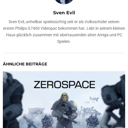
Sven Evil
Sven Evil, unheilbar spielesüchtig seit er als Volksschüler seinen
ersten Philips G7400 Videopac bekommen hat. Lebt in seinem kleinen
Haus glücklich zusammen mit abertausenden alten Amiga und PC
Spielen.
ÄHNLICHE BEITRÄGE