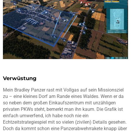
Verwüstung
Mein Bradley Panzer rast mit Vollgas auf sein Missionsziel
zu – eine kleines Dorf am Rande eines Waldes. Wenn er da
so neben dem großen Einkaufszentrum mit unzähligen
privaten PKWs steht, bemerkt man ihn kaum. Die Grafik ist
einfach umwerfend, ich habe noch nie ein
Echtzeitstrategiespiel mit so vielen (zivilen) Details gesehen.
Doch da kommt schon eine Panzerabwehrrakete knapp über