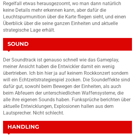
Regelfall etwas herausgezoomt, wo man dann natürlich
keine Details mehr erkennen kann, aber dafür die
Leuchtspurmunition über die Karte fliegen sieht, und einen
Überblick über die seine ganzen Einheiten und aktuelle
strategische Lage erhält.
SOUND
Der Soundtrack ist genauso schnell wie das Gameplay,
meiner Ansicht haben die Entwickler damit ein wenig
übertrieben. Ich bin hier ja auf keinem Rockkonzert sondern
will ein Echtzeitstrategiespiel zocken. Die Soundeffekte sind
dafür gut, sowohl beim Bewegen der Einheiten, als auch
beim Abfeuern der unterschiedlichen Waffensysteme, die
alle ihre eigenen Sounds haben. Funksprüche berichten über
aktuelle Entwicklungen, Explosionen hallen aus dem
Lautsprecher. Nicht schlecht.
HANDLING