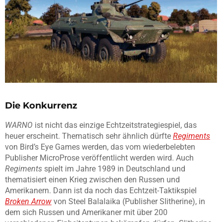
Die Konkurrenz
WARNO
ist nicht das einzige Echtzeitstrategiespiel, das
heuer erscheint. Thematisch sehr ähnlich dürfte
Regiments
von Bird’s Eye Games werden, das vom wiederbelebten
Publisher MicroProse veröffentlicht werden wird. Auch
Regiments
spielt im Jahre 1989 in Deutschland und
thematisiert einen Krieg zwischen den Russen und
Amerikanern. Dann ist da noch das Echtzeit-Taktikspiel
Broken Arrow
von Steel Balalaika (Publisher Slitherine), in
dem sich Russen und Amerikaner mit über 200