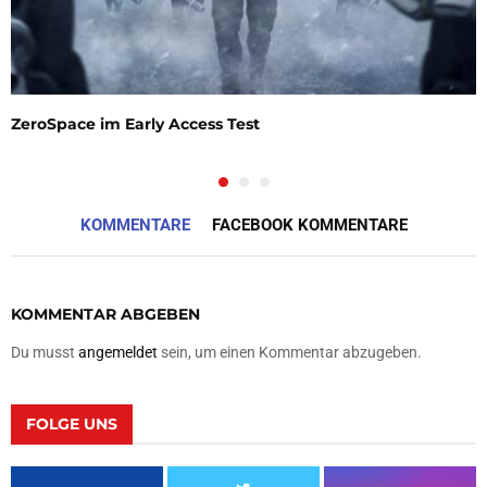
ZeroSpace im Early Access Test
KOMMENTARE
FACEBOOK KOMMENTARE
KOMMENTAR ABGEBEN
Du musst
angemeldet
sein, um einen Kommentar abzugeben.
FOLGE UNS