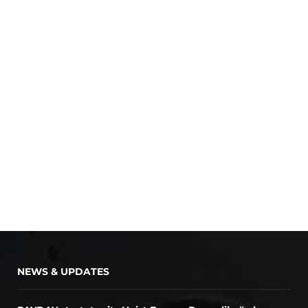
NEWS & UPDATES