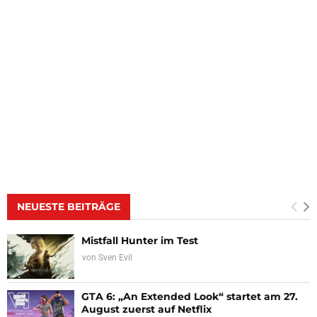
NEUESTE BEITRÄGE
Mistfall Hunter im Test
von
Sven Evil
GTA 6: „An Extended Look“ startet am 27.
August zuerst auf Netflix