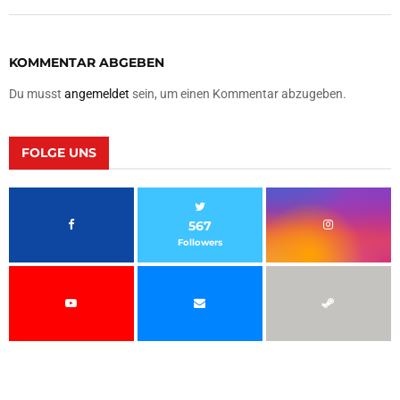
KOMMENTAR ABGEBEN
Du musst
angemeldet
sein, um einen Kommentar abzugeben.
FOLGE UNS
567
Followers