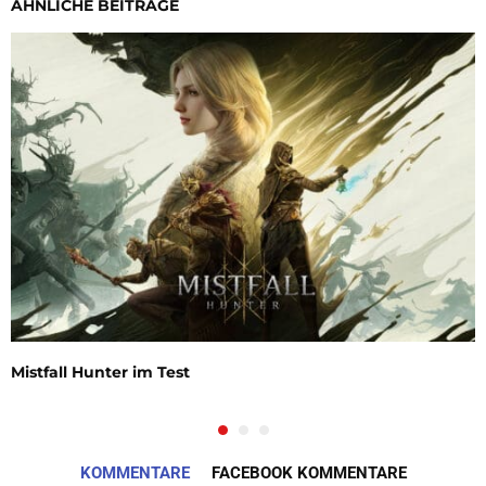
ÄHNLICHE BEITRÄGE
Mistfall Hunter im Test
KOMMENTARE
FACEBOOK KOMMENTARE