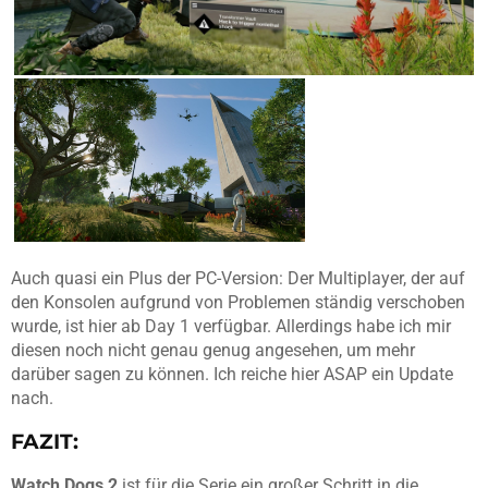
Auch quasi ein Plus der PC-Version: Der Multiplayer, der auf
den Konsolen aufgrund von Problemen ständig verschoben
wurde, ist hier ab Day 1 verfügbar. Allerdings habe ich mir
diesen noch nicht genau genug angesehen, um mehr
darüber sagen zu können. Ich reiche hier ASAP ein Update
nach.
FAZIT:
Watch Dogs 2
ist für die Serie ein großer Schritt in die