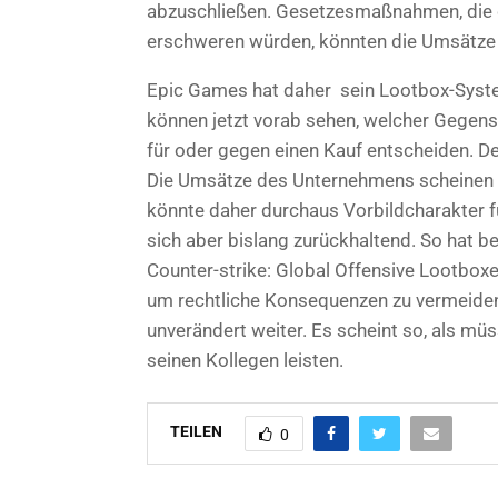
abzuschließen. Gesetzesmaßnahmen, die 
erschweren würden, könnten die Umsätze 
Epic Games hat daher sein Lootbox-System
können jetzt vorab sehen, welcher Gegens
für oder gegen einen Kauf entscheiden. D
Die Umsätze des Unternehmens scheinen d
könnte daher durchaus Vorbildcharakter f
sich aber bislang zurückhaltend. So hat be
Counter-strike: Global Offensive Lootboxe
um rechtliche Konsequenzen zu vermeiden.
unverändert weiter. Es scheint so, als m
seinen Kollegen leisten.
TEILEN
0