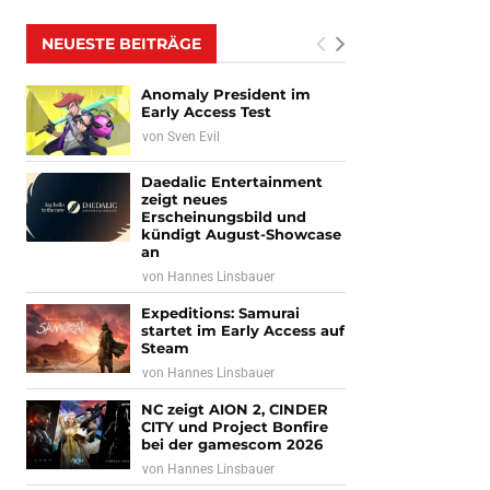
NEUESTE BEITRÄGE
Anomaly President im
Early Access Test
von
Sven Evil
Daedalic Entertainment
zeigt neues
Erscheinungsbild und
kündigt August-Showcase
an
von
Hannes Linsbauer
Expeditions: Samurai
startet im Early Access auf
Steam
von
Hannes Linsbauer
NC zeigt AION 2, CINDER
CITY und Project Bonfire
bei der gamescom 2026
von
Hannes Linsbauer