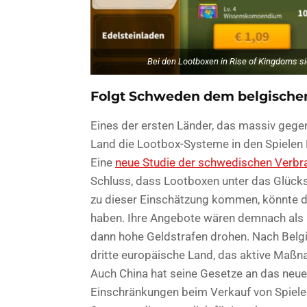
Bei den Lootboxen in Rise of Kingdoms sieh
Folgt Schweden dem belgischen
Eines der ersten Länder, das massiv gege
Land die Lootbox-Systeme in den Spielen 
Eine
neue Studie der schwedischen Verb
Schluss, dass Lootboxen unter das Glückss
zu dieser Einschätzung kommen, könnte da
haben. Ihre Angebote wären demnach als u
dann hohe Geldstrafen drohen. Nach Bel
dritte europäische Land, das aktive Maßn
Auch China hat seine Gesetze an das neu
Einschränkungen beim Verkauf von Spielen