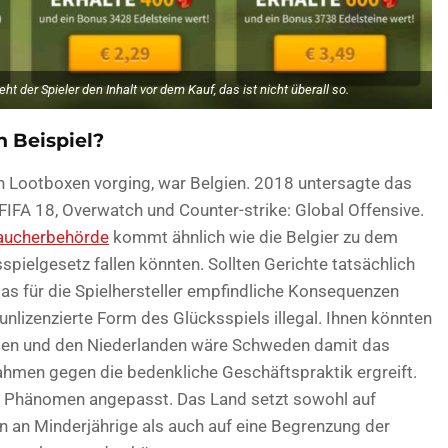
t der Spieler den Inhalt vor dem Kauf, das ist nicht überall so.
 Beispiel?
n Lootboxen vorging, war Belgien. 2018 untersagte das
FIFA 18, Overwatch und Counter-strike: Global Offensive.
raucherbehörde
kommt ähnlich wie die Belgier zu dem
pielgesetz fallen könnten. Sollten Gerichte tatsächlich
s für die Spielhersteller empfindliche Konsequenzen
nlizenzierte Form des Glücksspiels illegal. Ihnen könnten
gien und den Niederlanden wäre Schweden damit das
ahmen gegen die bedenkliche Geschäftspraktik ergreift.
e Phänomen angepasst. Das Land setzt sowohl auf
 an Minderjährige als auch auf eine Begrenzung der