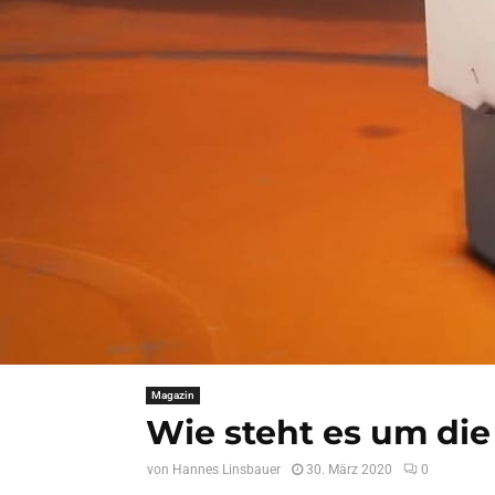
Magazin
Wie steht es um di
von
Hannes Linsbauer
30. März 2020
0