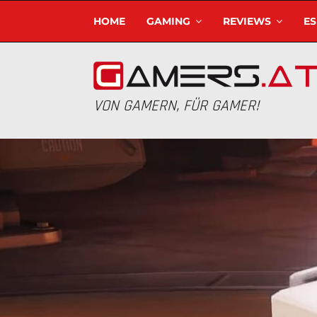
HOME
GAMING
REVIEWS
E
VON GAMERN, FÜR GAMER!