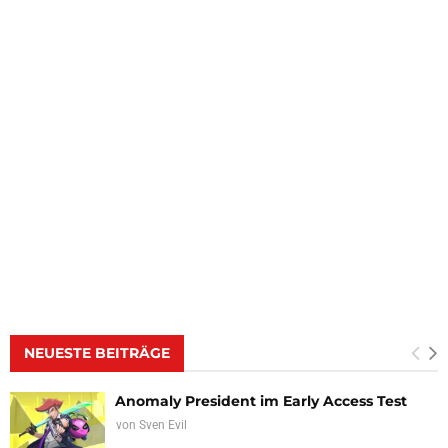
NEUESTE BEITRÄGE
Anomaly President im Early Access Test
von
Sven Evil