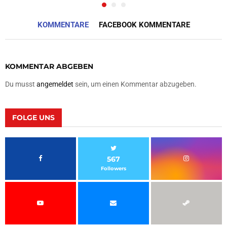
KOMMENTARE
FACEBOOK KOMMENTARE
KOMMENTAR ABGEBEN
Du musst
angemeldet
sein, um einen Kommentar abzugeben.
FOLGE UNS
567
Followers