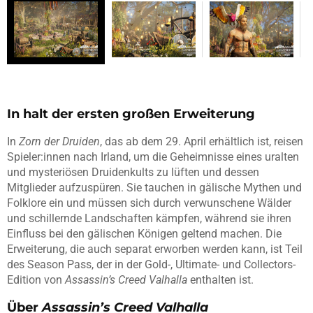
In halt der ersten großen Erweiterung
In
Zorn der Druiden
, das ab dem 29. April erhältlich ist, reisen
Spieler:innen nach Irland, um die Geheimnisse eines uralten
und mysteriösen Druidenkults zu lüften und dessen
Mitglieder aufzuspüren. Sie tauchen in gälische Mythen und
Folklore ein und müssen sich durch verwunschene Wälder
und schillernde Landschaften kämpfen, während sie ihren
Einfluss bei den gälischen Königen geltend machen. Die
Erweiterung, die auch separat erworben werden kann, ist Teil
des Season Pass, der in der Gold-, Ultimate- und Collectors-
Edition von
Assassin’s Creed Valhalla
enthalten ist.
Über
Assassin’s Creed Valhalla