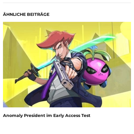
ÄHNLICHE BEITRÄGE
Anomaly President im Early Access Test